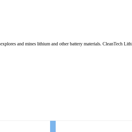
plores and mines lithium and other battery materials. CleanTech Lit