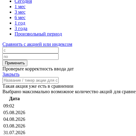
Сегодня
1 мес
3 мес
6 мес
1 год
3 года
Произвольный период
Сравнить с акцией или индексом
Проверьте корректность ввода дат
Закрыть
Такая акция уже есть в сравнении
Выбрано максимально возможное количество акций для сравн
Дата
09:02
05.08.2026
04.08.2026
03.08.2026
31.07.2026