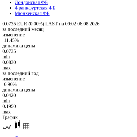
Лондонская ФБ
Франкфуртская ФБ
Мюнхенская ФБ
0.0735 EUR (0.00%)
LAST на 09:02 06.08.2026
за последний месяц
изменение
-11.45%
динамика цены
0.0735
min
0.0830
max
за последний год
изменение
-6.96%
динамика цены
0.0420
min
0.1950
max
График