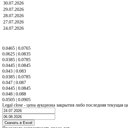
30.07.2026
29.07.2026
28.07.2026
27.07.2026
24.07.2026
0.0465
|
0.0765
0.0625
|
0.0835
0.0385
|
0.0785
0.0445
|
0.0845
0.043
|
0.083
0.0385
|
0.0785
0.047
|
0.087
0.0445
|
0.0845
0.048
|
0.088
0.0505
|
0.0905
Legal close - цена аукциона закрытия либо последняя текущая ц