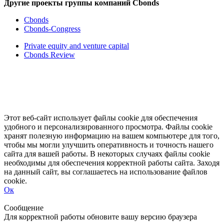
Другие проекты группы компаний Cbonds
Cbonds
Cbonds-Congress
Private equity and venture capital
Cbonds Review
Этот веб-сайт использует файлы cookie для обеспечения
удобного и персонализированного просмотра. Файлы cookie
хранят полезную информацию на вашем компьютере для того,
чтобы мы могли улучшить оперативность и точность нашего
сайта для вашей работы. В некоторых случаях файлы cookie
необходимы для обеспечения корректной работы сайта. Заходя
на данный сайт, вы соглашаетесь на использование файлов
cookie.
Ок
Свернуть
Развернуть
Сообщение
Для корректной работы обновите вашу версию браузера