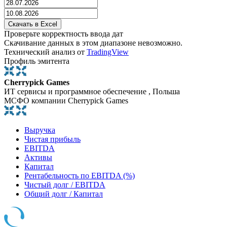
Проверьте корректность ввода дат
Скачивание данных в этом диапазоне невозможно.
Технический анализ от
TradingView
Профиль эмитента
Cherrypick Games
ИТ сервисы и программное обеспечение , Польша
МСФО компании Cherrypick Games
Выручка
Чистая прибыль
EBITDA
Активы
Капитал
Рентабельность по EBITDA (%)
Чистый долг / EBITDA
Общий долг / Капитал