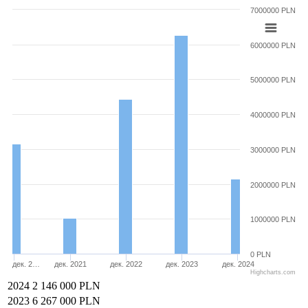
7000000 PLN
6000000 PLN
5000000 PLN
4000000 PLN
3000000 PLN
2000000 PLN
1000000 PLN
0 PLN
дек. 2…
дек. 2021
дек. 2022
дек. 2023
дек. 2024
Highcharts.com
2024
2 146 000 PLN
2023
6 267 000 PLN