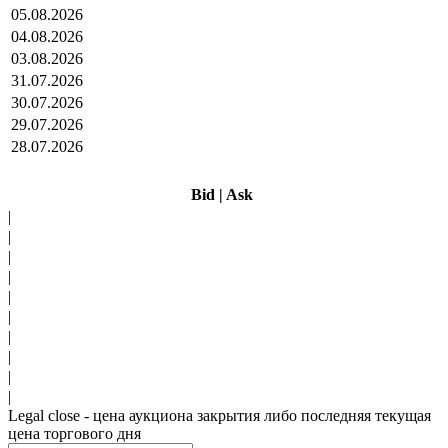
05.08.2026
04.08.2026
03.08.2026
31.07.2026
30.07.2026
29.07.2026
28.07.2026
Bid
|
Ask
|
|
|
|
|
|
|
|
|
|
Legal close - цена аукциона закрытия либо последняя текущая
цена торгового дня