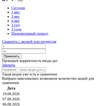
Сегодня
1 мес
3 мес
6 мес
1 год
3 года
Произвольный период
Сравнить с акцией или индексом
Проверьте корректность ввода дат
Закрыть
Такая акция уже есть в сравнении
Выбрано максимально возможное количество акций для
сравнения
Дата
10.08.2026
07.08.2026
06.08.2026