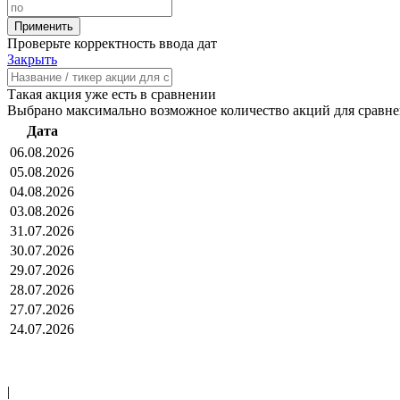
Проверьте корректность ввода дат
Закрыть
Такая акция уже есть в сравнении
Выбрано максимально возможное количество акций для сравн
Дата
06.08.2026
05.08.2026
04.08.2026
03.08.2026
31.07.2026
30.07.2026
29.07.2026
28.07.2026
27.07.2026
24.07.2026
|