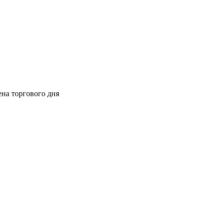
ена торгового дня