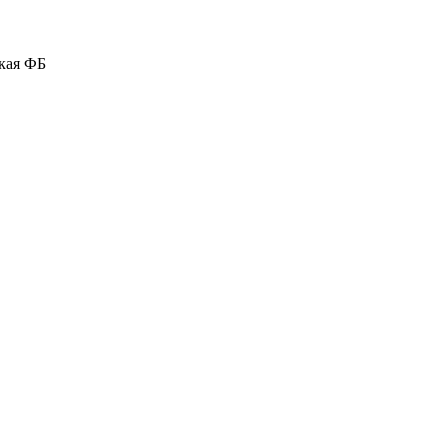
кая ФБ