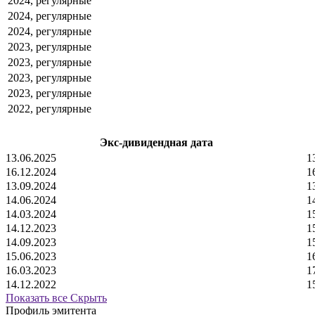
2024, регулярные
2024, регулярные
2024, регулярные
2023, регулярные
2023, регулярные
2023, регулярные
2023, регулярные
2022, регулярные
Экс-дивидендная дата
13.06.2025
1
16.12.2024
1
13.09.2024
1
14.06.2024
1
14.03.2024
1
14.12.2023
1
14.09.2023
1
15.06.2023
1
16.03.2023
1
14.12.2022
1
Показать все
Скрыть
Профиль эмитента