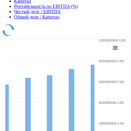
Капитал
Рентабельность по EBITDA (%)
Чистый долг / EBITDA
Общий долг / Капитал
10000000000 CAD
8000000000 CAD
6000000000 CAD
4000000000 CAD
2000000000 CAD