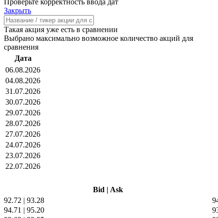
Проверьте корректность ввода дат
Закрыть
Такая акция уже есть в сравнении
Выбрано максимально возможное количество акций для
сравнения
Дата
06.08.2026
04.08.2026
31.07.2026
30.07.2026
29.07.2026
28.07.2026
27.07.2026
24.07.2026
23.07.2026
22.07.2026
Bid
|
Ask
92.72
|
93.28
9
94.71
|
95.20
9