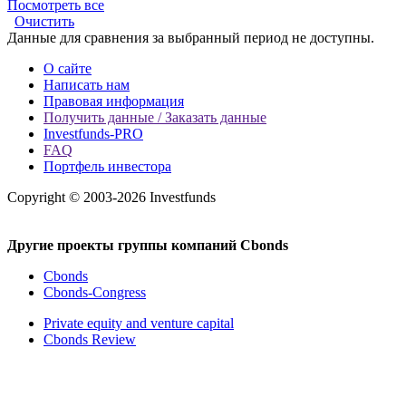
Посмотреть все
Очистить
Данные для сравнения за выбранный период не доступны.
О сайте
Написать нам
Правовая информация
Получить данные / Заказать данные
Investfunds-PRO
FAQ
Портфель инвестора
Copyright © 2003-2026 Investfunds
Другие проекты группы компаний Cbonds
Cbonds
Cbonds-Congress
Private equity and venture capital
Cbonds Review