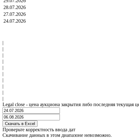
29.07.2026
28.07.2026
27.07.2026
24.07.2026
|
|
|
|
|
|
|
|
|
|
Legal close - цена аукциона закрытия либо последняя текущая ц
Проверьте корректность ввода дат
Скачивание данных в этом диапазоне невозможно.