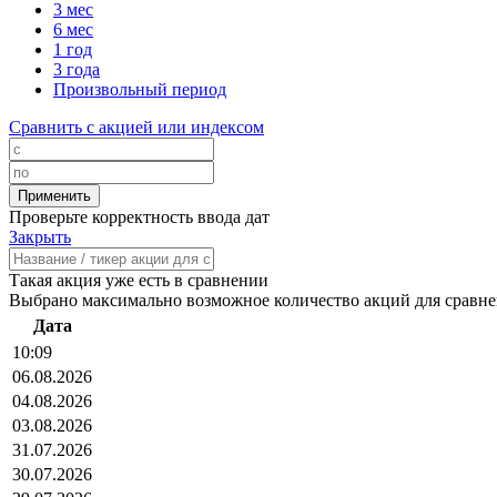
3 мес
6 мес
1 год
3 года
Произвольный период
Сравнить с акцией или индексом
Проверьте корректность ввода дат
Закрыть
Такая акция уже есть в сравнении
Выбрано максимально возможное количество акций для сравн
Дата
10:09
06.08.2026
04.08.2026
03.08.2026
31.07.2026
30.07.2026