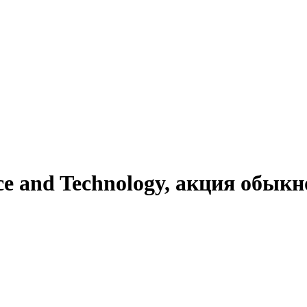
nce and Technology, акция обы