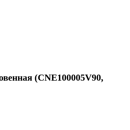
кновенная (CNE100005V90,