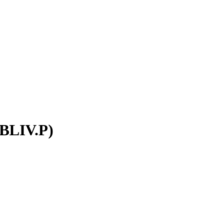
 BLIV.P)