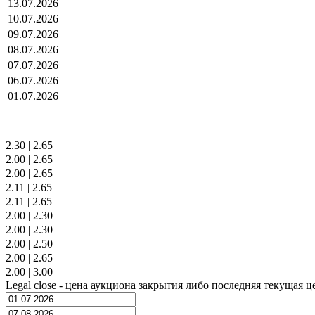
13.07.2026
10.07.2026
09.07.2026
08.07.2026
07.07.2026
06.07.2026
01.07.2026
2.30
|
2.65
2.00
|
2.65
2.00
|
2.65
2.11
|
2.65
2.11
|
2.65
2.00
|
2.30
2.00
|
2.30
2.00
|
2.50
2.00
|
2.65
2.00
|
3.00
Legal close - цена аукциона закрытия либо последняя текущая ц