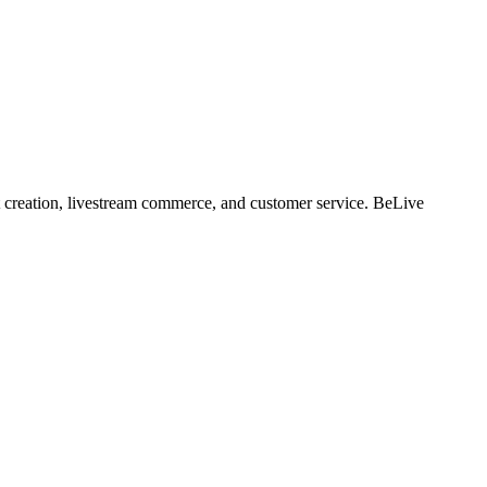
t creation, livestream commerce, and customer service. BeLive