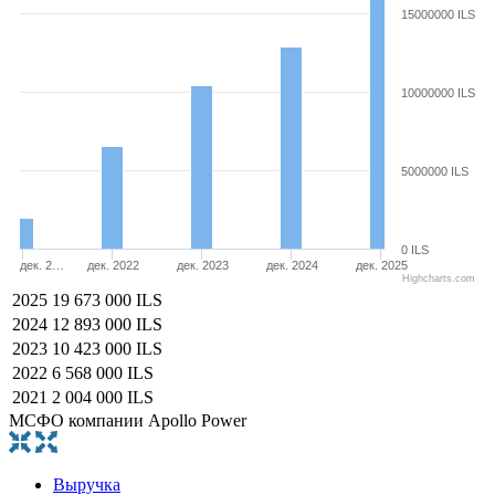
15000000 ILS
10000000 ILS
5000000 ILS
0 ILS
дек. 2…
дек. 2022
дек. 2023
дек. 2024
дек. 2025
Highcharts.com
2025
19 673 000 ILS
2024
12 893 000 ILS
2023
10 423 000 ILS
2022
6 568 000 ILS
2021
2 004 000 ILS
МСФО компании Apollo Power
Выручка