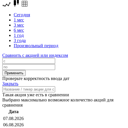
Сегодня
1 мес
3 мес
6 мес
1 год
3 года
Произвольный период
Сравнить с акцией или индексом
Проверьте корректность ввода дат
Закрыть
Такая акция уже есть в сравнении
Выбрано максимально возможное количество акций для
сравнения
Дата
07.08.2026
06.08.2026