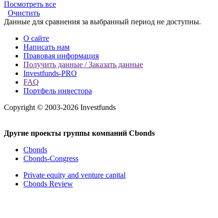
Посмотреть все
Очистить
Данные для сравнения за выбранный период не доступны.
О сайте
Написать нам
Правовая информация
Получить данные / Заказать данные
Investfunds-PRO
FAQ
Портфель инвестора
Copyright © 2003-2026 Investfunds
Другие проекты группы компаний Cbonds
Cbonds
Cbonds-Congress
Private equity and venture capital
Cbonds Review