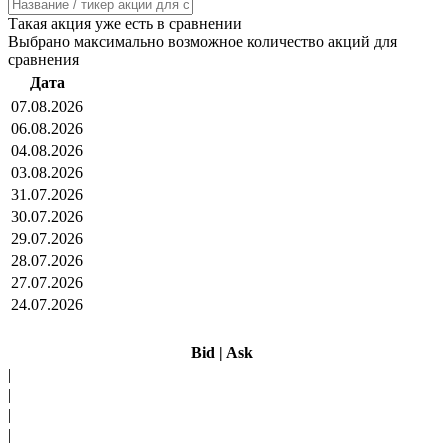
Такая акция уже есть в сравнении
Выбрано максимально возможное количество акций для
сравнения
Дата
07.08.2026
06.08.2026
04.08.2026
03.08.2026
31.07.2026
30.07.2026
29.07.2026
28.07.2026
27.07.2026
24.07.2026
Bid
|
Ask
|
|
|
|