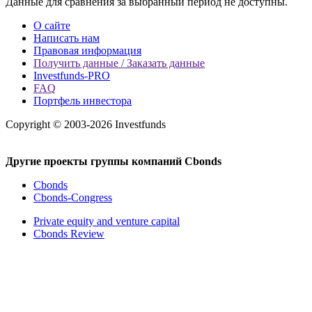
Данные для сравнения за выбранный период не доступны.
О сайте
Написать нам
Правовая информация
Получить данные / Заказать данные
Investfunds-PRO
FAQ
Портфель инвестора
Copyright © 2003-2026 Investfunds
Другие проекты группы компаний Cbonds
Cbonds
Cbonds-Congress
Private equity and venture capital
Cbonds Review