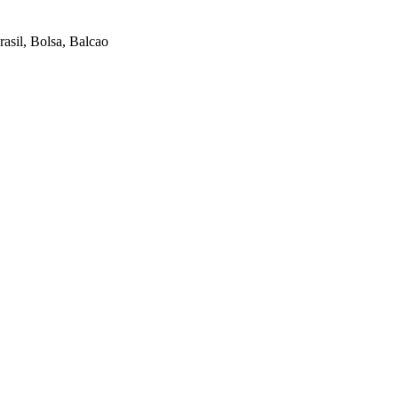
sil, Bolsa, Balcao