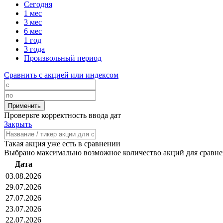
Сегодня
1 мес
3 мес
6 мес
1 год
3 года
Произвольный период
Сравнить с акцией или индексом
Проверьте корректность ввода дат
Закрыть
Такая акция уже есть в сравнении
Выбрано максимально возможное количество акций для сравн
Дата
03.08.2026
29.07.2026
27.07.2026
23.07.2026
22.07.2026