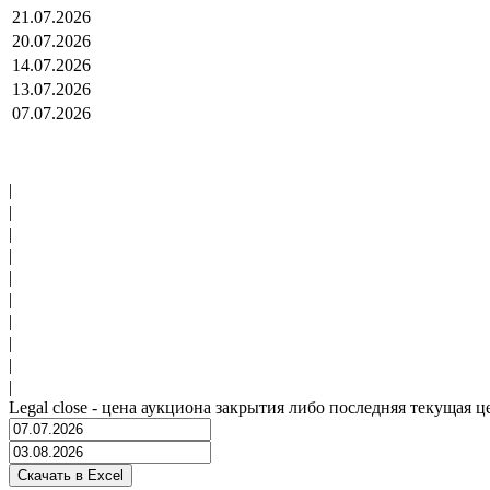
21.07.2026
20.07.2026
14.07.2026
13.07.2026
07.07.2026
|
|
|
|
|
|
|
|
|
|
Legal close - цена аукциона закрытия либо последняя текущая ц