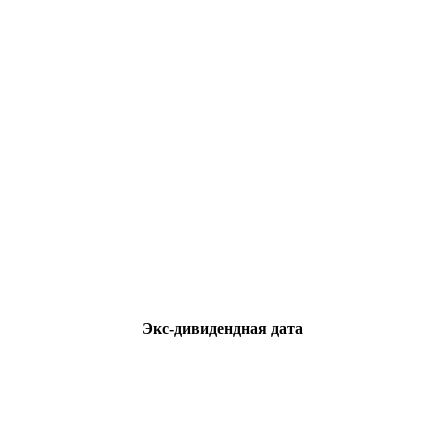
Экс-дивидендная дата