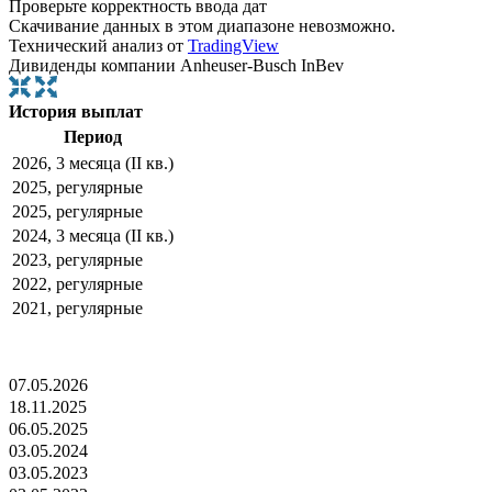
Проверьте корректность ввода дат
Скачивание данных в этом диапазоне невозможно.
Технический анализ от
TradingView
Дивиденды компании Anheuser-Busch InBev
История выплат
Период
2026, 3 месяца (II кв.)
2025, регулярные
2025, регулярные
2024, 3 месяца (II кв.)
2023, регулярные
2022, регулярные
2021, регулярные
07.05.2026
18.11.2025
06.05.2025
03.05.2024
03.05.2023