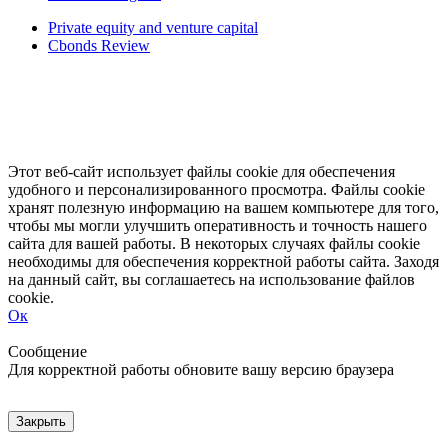
Private equity and venture capital
Cbonds Review
Этот веб-сайт использует файлы cookie для обеспечения
удобного и персонализированного просмотра. Файлы cookie
хранят полезную информацию на вашем компьютере для того,
чтобы мы могли улучшить оперативность и точность нашего
сайта для вашей работы. В некоторых случаях файлы cookie
необходимы для обеспечения корректной работы сайта. Заходя
на данный сайт, вы соглашаетесь на использование файлов
cookie.
Ок
Свернуть
Развернуть
Сообщение
Для корректной работы обновите вашу версию браузера
Закрыть