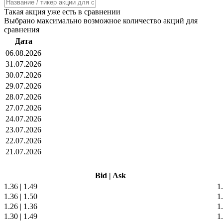
Такая акция уже есть в сравнении
Выбрано максимально возможное количество акций для
сравнения
Дата
06.08.2026
31.07.2026
30.07.2026
29.07.2026
28.07.2026
27.07.2026
24.07.2026
23.07.2026
22.07.2026
21.07.2026
Bid
|
Ask
1.36
|
1.49
1
1.36
|
1.50
1
1.26
|
1.36
1
1.30
|
1.49
1