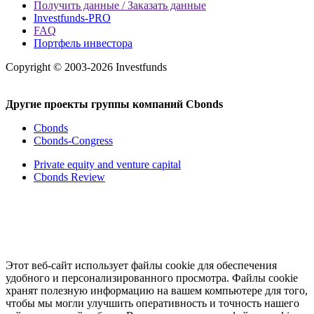
Получить данные / Заказать данные
Investfunds-PRO
FAQ
Портфель инвестора
Copyright © 2003-2026 Investfunds
Другие проекты группы компаний Cbonds
Cbonds
Cbonds-Congress
Private equity and venture capital
Cbonds Review
Этот веб-сайт использует файлы cookie для обеспечения
удобного и персонализированного просмотра. Файлы cookie
хранят полезную информацию на вашем компьютере для того,
чтобы мы могли улучшить оперативность и точность нашего