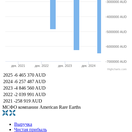
-3000000 AUD
-4000000 AUD
-5000000 AUD
-6000000 AUD
-7000000 AUD
дек. 2021
дек. 2022
дек. 2023
дек. 2024
Highcharts.com
2025
-6 465 370 AUD
2024
-6 257 487 AUD
2023
-4 846 560 AUD
2022
-2 039 991 AUD
2021
-258 919 AUD
МСФО компании American Rare Earths
Выручка
Чистая прибыль