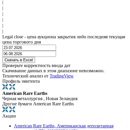
|
|
|
|
|
|
Legal close - цена аукциона закрытия либо последняя текущая
цена торгового дня
Проверьте корректность ввода дат
Скачивание данных в этом диапазоне невозможно.
Технический анализ от
TradingView
Профиль эмитента
American Rare Earths
Черная металлургия , Новая Зеландия
Другие бумаги American Rare Earths
Акции
American Rare Earths, Американская депозитарная