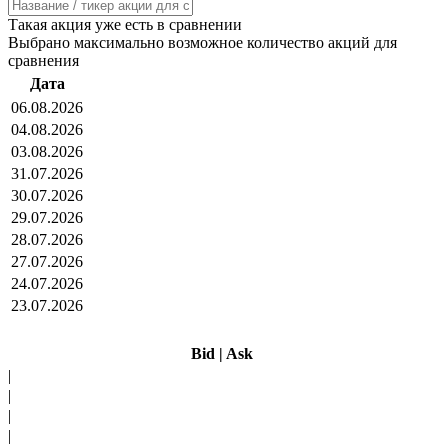
Такая акция уже есть в сравнении
Выбрано максимально возможное количество акций для
сравнения
Дата
06.08.2026
04.08.2026
03.08.2026
31.07.2026
30.07.2026
29.07.2026
28.07.2026
27.07.2026
24.07.2026
23.07.2026
Bid
|
Ask
|
|
|
|