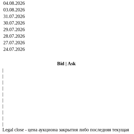
04.08.2026
03.08.2026
31.07.2026
30.07.2026
29.07.2026
28.07.2026
27.07.2026
24.07.2026
Bid
|
Ask
|
|
|
|
|
|
|
|
|
|
Legal close - цена аукциона закрытия либо последняя текущая