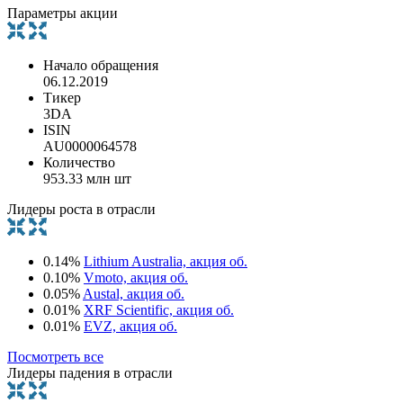
Параметры акции
Начало обращения
06.12.2019
Тикер
3DA
ISIN
AU0000064578
Количество
953.33 млн шт
Лидеры роста в отрасли
0.14%
Lithium Australia, акция об.
0.10%
Vmoto, акция об.
0.05%
Austal, акция об.
0.01%
XRF Scientific, акция об.
0.01%
EVZ, акция об.
Посмотреть все
Лидеры падения в отрасли