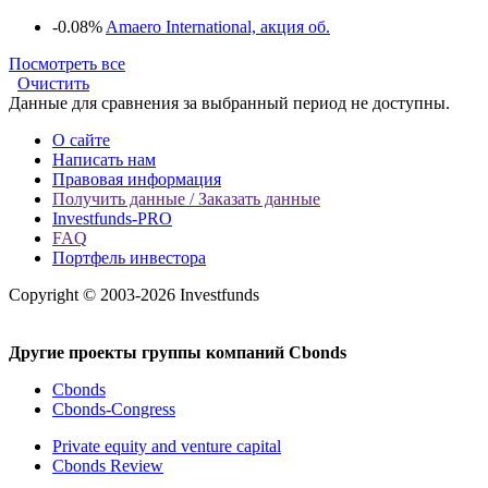
-0.08%
Amaero International, акция об.
Посмотреть все
Очистить
Данные для сравнения за выбранный период не доступны.
О сайте
Написать нам
Правовая информация
Получить данные / Заказать данные
Investfunds-PRO
FAQ
Портфель инвестора
Copyright © 2003-2026 Investfunds
Другие проекты группы компаний Cbonds
Cbonds
Cbonds-Congress
Private equity and venture capital
Cbonds Review