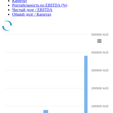
Капитал
Рентабельность по EBITDA (%)
Чистый долг / EBITDA
Общий долг / Капитал
5000000 AUD
4000000 AUD
3000000 AUD
2000000 AUD
1000000 AUD