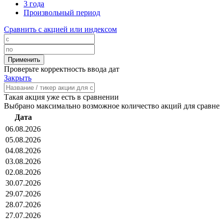
3 года
Произвольный период
Сравнить с акцией или индексом
Проверьте корректность ввода дат
Закрыть
Такая акция уже есть в сравнении
Выбрано максимально возможное количество акций для сравн
Дата
06.08.2026
05.08.2026
04.08.2026
03.08.2026
02.08.2026
30.07.2026
29.07.2026
28.07.2026
27.07.2026