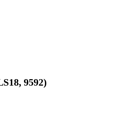
S18, 9592)