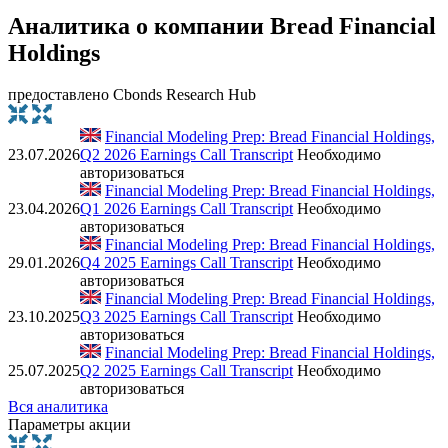
Аналитика о компании Bread Financial
Holdings
предоставлено Cbonds Research Hub
Financial Modeling Prep: Bread Financial Holdings,
23.07.2026
Q2 2026 Earnings Call Transcript
Необходимо
авторизоваться
Financial Modeling Prep: Bread Financial Holdings,
23.04.2026
Q1 2026 Earnings Call Transcript
Необходимо
авторизоваться
Financial Modeling Prep: Bread Financial Holdings,
29.01.2026
Q4 2025 Earnings Call Transcript
Необходимо
авторизоваться
Financial Modeling Prep: Bread Financial Holdings,
23.10.2025
Q3 2025 Earnings Call Transcript
Необходимо
авторизоваться
Financial Modeling Prep: Bread Financial Holdings,
25.07.2025
Q2 2025 Earnings Call Transcript
Необходимо
авторизоваться
Вся аналитика
Параметры акции