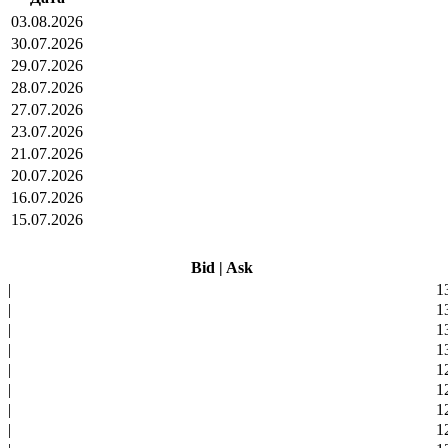
03.08.2026
30.07.2026
29.07.2026
28.07.2026
27.07.2026
23.07.2026
21.07.2026
20.07.2026
16.07.2026
15.07.2026
Bid
|
Ask
|
1
|
1
|
1
|
1
|
1
|
1
|
1
|
1