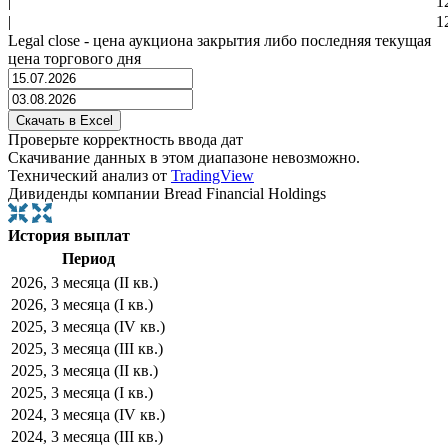
|
1
|
1
Legal close - цена аукциона закрытия либо последняя текущая
цена торгового дня
Проверьте корректность ввода дат
Скачивание данных в этом диапазоне невозможно.
Технический анализ от
TradingView
Дивиденды компании Bread Financial Holdings
История выплат
Период
2026, 3 месяца (II кв.)
2026, 3 месяца (I кв.)
2025, 3 месяца (IV кв.)
2025, 3 месяца (III кв.)
2025, 3 месяца (II кв.)
2025, 3 месяца (I кв.)
2024, 3 месяца (IV кв.)
2024, 3 месяца (III кв.)