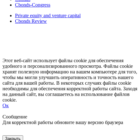
Cbonds-Congress
Private equity and venture capital
Cbonds Review
Этот веб-сайт использует файлы cookie для обеспечения
удобного и персонализированного просмотра. Файлы cookie
хранят полезную информацию на вашем компьютере для того,
чтобы мы могли улучшить оперативность и точность нашего
сайта для вашей работы. В некоторых случаях файлы cookie
необходимы для обеспечения корректной работы сайта. Заходя
на данный сайт, вы соглашаетесь на использование файлов
cookie.
Ок
Свернуть
Развернуть
Сообщение
Для корректной работы обновите вашу версию браузера
Закрыть