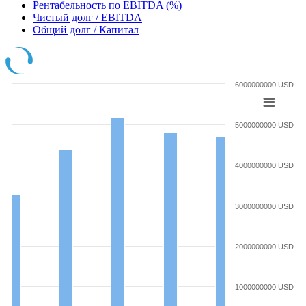
Рентабельность по EBITDA (%)
Чистый долг / EBITDA
Общий долг / Капитал
6000000000 USD
5000000000 USD
4000000000 USD
3000000000 USD
2000000000 USD
1000000000 USD