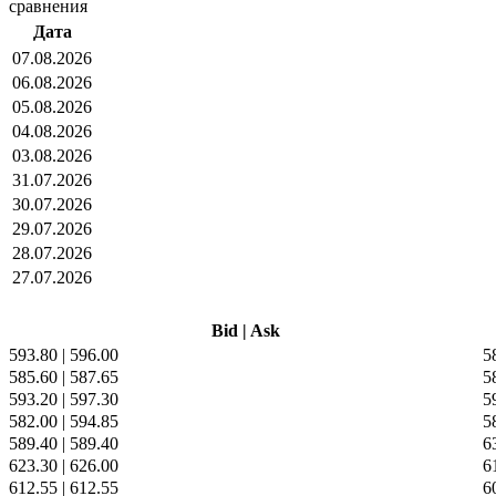
сравнения
Дата
07.08.2026
06.08.2026
05.08.2026
04.08.2026
03.08.2026
31.07.2026
30.07.2026
29.07.2026
28.07.2026
27.07.2026
Bid
|
Ask
593.80
|
596.00
5
585.60
|
587.65
5
593.20
|
597.30
5
582.00
|
594.85
5
589.40
|
589.40
6
623.30
|
626.00
6
612.55
|
612.55
6