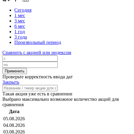
Сегодня
1 мес
3 мес
6 мес
1 год
3 года
Произвольный период
Сравнить с акцией или индексом
Проверьте корректность ввода дат
Закрыть
Такая акция уже есть в сравнении
Выбрано максимально возможное количество акций для
сравнения
Дата
05.08.2026
04.08.2026
03.08.2026