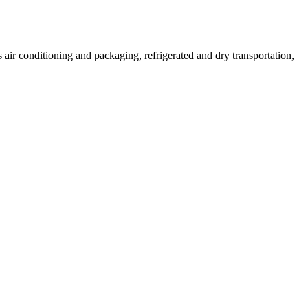
air conditioning and packaging, refrigerated and dry transportation,