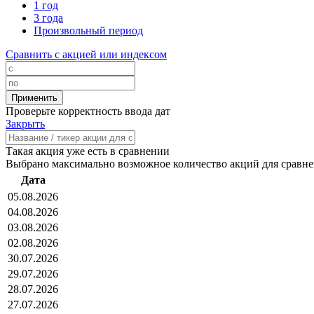
1 год
3 года
Произвольный период
Сравнить с акцией или индексом
Проверьте корректность ввода дат
Закрыть
Такая акция уже есть в сравнении
Выбрано максимально возможное количество акций для сравн
Дата
05.08.2026
04.08.2026
03.08.2026
02.08.2026
30.07.2026
29.07.2026
28.07.2026
27.07.2026