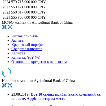
2024
579 715 000 000 CNY
2023
559 121 000 000 CNY
2022
550 017 000 000 CNY
2021
555 860 000 000 CNY
МСФО компании Agricultural Bank of China
Чистая прибыль
Активы
Кредитный портфель
Средства клиентов
Капитал
Капитал, YoY (%)
Отношение кредитов к депозитам
Новости компании Agricultural Bank of China
23.08.2019 |
Вот 10 самых прибыльных компаний на
планете. Apple на втором месте