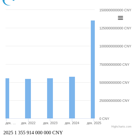
1500000000000 CNY
1250000000000 CNY
1000000000000 CNY
750000000000 CNY
500000000000 CNY
250000000000 CNY
0 CNY
дек. …
дек. 2022
дек. 2023
дек. 2024
дек. 2025
Highcharts.com
2025
1 355 914 000 000 CNY