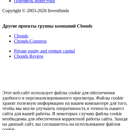
Портфель инвестора
Copyright © 2003-2026 Investfunds
Другие проекты группы компаний Cbonds
Cbonds
Cbonds-Congress
Private equity and venture capital
Cbonds Review
Этот веб-сайт использует файлы cookie для обеспечения
удобного и персонализированного просмотра. Файлы cookie
хранят полезную информацию на вашем компьютере для того,
чтобы мы могли улучшить оперативность и точность нашего
сайта для вашей работы. В некоторых случаях файлы cookie
необходимы для обеспечения корректной работы сайта. Заходя
на данный сайт, вы соглашаетесь на использование файлов
cookie.