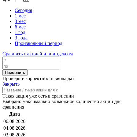
Сегодня
1 мес
3 мес
6 мес
1 год
3 года
Произвольный период
Сравнить с акцией или индексом
Проверьте корректность ввода дат
Закрыть
Такая акция уже есть в сравнении
Выбрано максимально возможное количество акций для
сравнения
Дата
06.08.2026
04.08.2026
03.08.2026