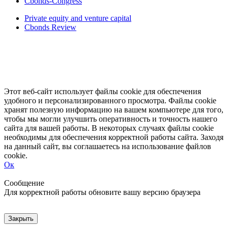
Cbonds-Congress
Private equity and venture capital
Cbonds Review
Этот веб-сайт использует файлы cookie для обеспечения
удобного и персонализированного просмотра. Файлы cookie
хранят полезную информацию на вашем компьютере для того,
чтобы мы могли улучшить оперативность и точность нашего
сайта для вашей работы. В некоторых случаях файлы cookie
необходимы для обеспечения корректной работы сайта. Заходя
на данный сайт, вы соглашаетесь на использование файлов
cookie.
Ок
Свернуть
Развернуть
Сообщение
Для корректной работы обновите вашу версию браузера
Закрыть