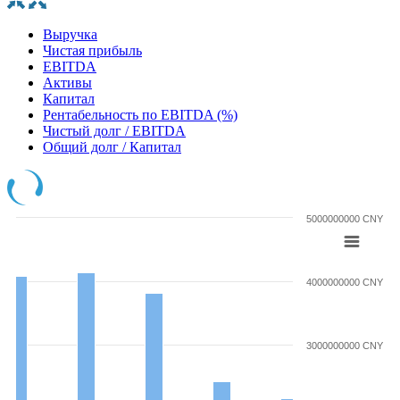
Выручка
Чистая прибыль
EBITDA
Активы
Капитал
Рентабельность по EBITDA (%)
Чистый долг / EBITDA
Общий долг / Капитал
5000000000 CNY
4000000000 CNY
3000000000 CNY