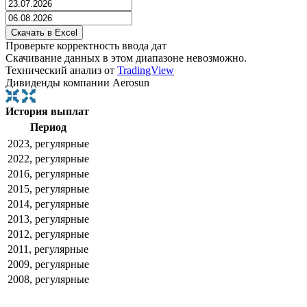
Проверьте корректность ввода дат
Скачивание данных в этом диапазоне невозможно.
Технический анализ от
TradingView
Дивиденды компании Aerosun
История выплат
Период
2023, регулярные
2022, регулярные
2016, регулярные
2015, регулярные
2014, регулярные
2013, регулярные
2012, регулярные
2011, регулярные
2009, регулярные
2008, регулярные