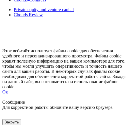
Private equity and venture capital
Cbonds Review
Этот веб-сайт использует файлы cookie для обеспечения
удобного и персонализированного просмотра. Файлы cookie
хранят полезную информацию на вашем компьютере для того,
чтобы мы могли улучшить оперативность и точность нашего
сайта для вашей работы. В некоторых случаях файлы cookie
необходимы для обеспечения корректной работы сайта. Заходя
на данный сайт, вы соглашаетесь на использование файлов
cookie.
Ок
Свернуть
Развернуть
Сообщение
Для корректной работы обновите вашу версию браузера
Закрыть