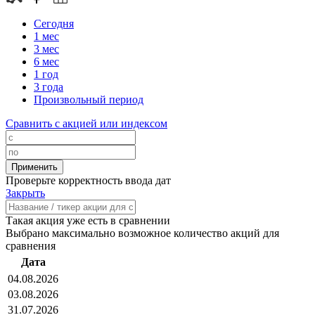
Сегодня
1 мес
3 мес
6 мес
1 год
3 года
Произвольный период
Сравнить с акцией или индексом
Проверьте корректность ввода дат
Закрыть
Такая акция уже есть в сравнении
Выбрано максимально возможное количество акций для
сравнения
Дата
04.08.2026
03.08.2026
31.07.2026