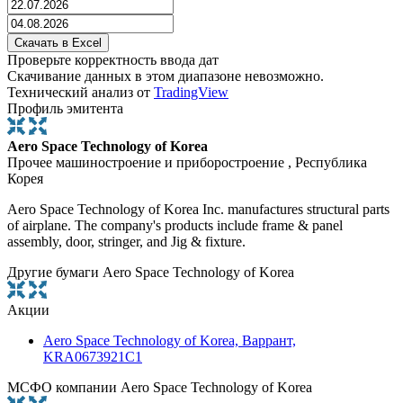
Проверьте корректность ввода дат
Скачивание данных в этом диапазоне невозможно.
Технический анализ от
TradingView
Профиль эмитента
Aero Space Technology of Korea
Прочее машиностроение и приборостроение , Республика
Корея
Aero Space Technology of Korea Inc. manufactures structural parts
of airplane. The company's products include frame & panel
assembly, door, stringer, and Jig & fixture.
Другие бумаги Aero Space Technology of Korea
Акции
Aero Space Technology of Korea, Варрант,
KRA0673921C1
МСФО компании Aero Space Technology of Korea