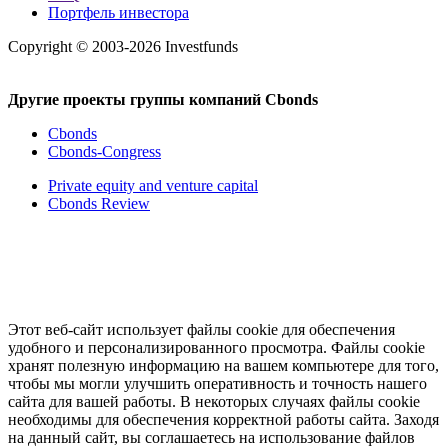
Портфель инвестора
Copyright © 2003-2026 Investfunds
Другие проекты группы компаний Cbonds
Cbonds
Cbonds-Congress
Private equity and venture capital
Cbonds Review
Этот веб-сайт использует файлы cookie для обеспечения
удобного и персонализированного просмотра. Файлы cookie
хранят полезную информацию на вашем компьютере для того,
чтобы мы могли улучшить оперативность и точность нашего
сайта для вашей работы. В некоторых случаях файлы cookie
необходимы для обеспечения корректной работы сайта. Заходя
на данный сайт, вы соглашаетесь на использование файлов