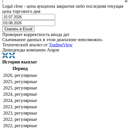
|
4
Legal close - цена аукциона закрытия либо последняя текущая
цена торгового дня
Проверьте корректность ввода дат
Скачивание данных в этом диапазоне невозможно.
Технический анализ от
TradingView
Дивиденды компании Aegon
История выплат
Период
2026, регулярные
2025, регулярные
2025, регулярные
2024, регулярные
2024, регулярные
2023, регулярные
2023, регулярные
2022, регулярные
2022, регулярные