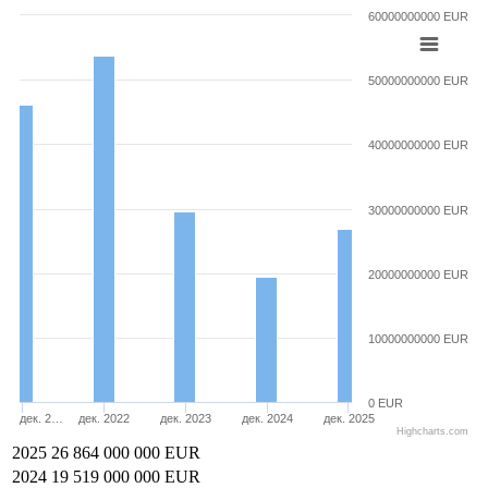
60000000000 EUR
50000000000 EUR
40000000000 EUR
30000000000 EUR
20000000000 EUR
10000000000 EUR
0 EUR
дек. 2…
дек. 2022
дек. 2023
дек. 2024
дек. 2025
Highcharts.com
2025
26 864 000 000 EUR
2024
19 519 000 000 EUR