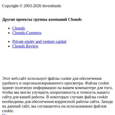
Copyright © 2003-2026 Investfunds
Другие проекты группы компаний Cbonds
Cbonds
Cbonds-Congress
Private equity and venture capital
Cbonds Review
Этот веб-сайт использует файлы cookie для обеспечения
удобного и персонализированного просмотра. Файлы cookie
хранят полезную информацию на вашем компьютере для того,
чтобы мы могли улучшить оперативность и точность нашего
сайта для вашей работы. В некоторых случаях файлы cookie
необходимы для обеспечения корректной работы сайта. Заходя
на данный сайт, вы соглашаетесь на использование файлов
cookie.