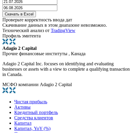
Проверьте корректность ввода дат
Скачивание данных в этом диапазоне невозможно.
Технический анализ от
TradingView
Профиль эмитента
Adagio 2 Capital
Прочие финансовые институты , Канада
Adagio 2 Capital Inc. focuses on identifying and evaluating
businesses or assets with a view to complete a qualifying transaction
in Canada.
МСФО компании Adagio 2 Capital
Чистая прибыль
Активы
Кредитный портфель
Средства клиентов
Капитал
Капитал, YoY (%)