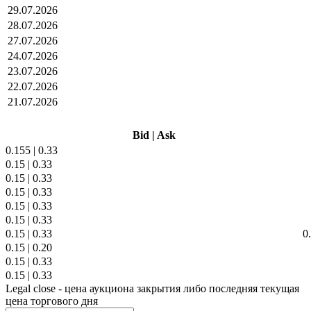
29.07.2026
28.07.2026
27.07.2026
24.07.2026
23.07.2026
22.07.2026
21.07.2026
Bid
|
Ask
0.155
|
0.33
0.15
|
0.33
0.15
|
0.33
0.15
|
0.33
0.15
|
0.33
0.15
|
0.33
0.15
|
0.33
0
0.15
|
0.20
0.15
|
0.33
0.15
|
0.33
Legal close - цена аукциона закрытия либо последняя текущая
цена торгового дня