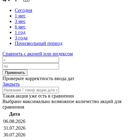
Сегодня
1 мес
3 мес
6 мес
1 год
3 года
Произвольный период
Сравнить с акцией или индексом
Проверьте корректность ввода дат
Закрыть
Такая акция уже есть в сравнении
Выбрано максимально возможное количество акций для
сравнения
Дата
06.08.2026
31.07.2026
30.07.2026