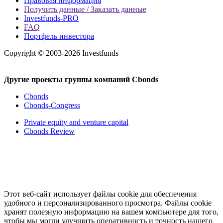
Правовая информация
Получить данные / Заказать данные
Investfunds-PRO
FAQ
Портфель инвестора
Copyright © 2003-2026 Investfunds
Другие проекты группы компаний Cbonds
Cbonds
Cbonds-Congress
Private equity and venture capital
Cbonds Review
Этот веб-сайт использует файлы cookie для обеспечения
удобного и персонализированного просмотра. Файлы cookie
хранят полезную информацию на вашем компьютере для того,
чтобы мы могли улучшить оперативность и точность нашего