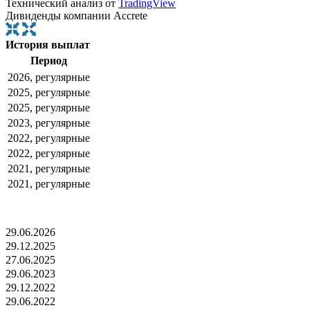
Технический анализ от
TradingView
Дивиденды компании Accrete
История выплат
Период
2026, регулярные
2025, регулярные
2025, регулярные
2023, регулярные
2022, регулярные
2022, регулярные
2021, регулярные
2021, регулярные
29.06.2026
29.12.2025
27.06.2025
29.06.2023
29.12.2022
29.06.2022