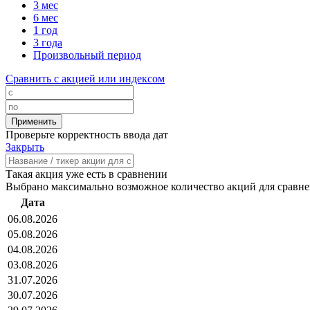
3 мес
6 мес
1 год
3 года
Произвольный период
Сравнить с акцией или индексом
Проверьте корректность ввода дат
Закрыть
Такая акция уже есть в сравнении
Выбрано максимально возможное количество акций для сравн
Дата
06.08.2026
05.08.2026
04.08.2026
03.08.2026
31.07.2026
30.07.2026