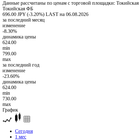
Данные рассчитаны по ценам с торговой площадки: Токийская
Токийская ФБ
696.00 JPY (-3.20%)
LAST на 06.08.2026
за последний месяц
изменение
-8.30%
динамика цены
624.00
min
799.00
max
за последний год
изменение
-23.60%
динамика цены
624.00
min
730.00
max
График
Сегодня
1 мес