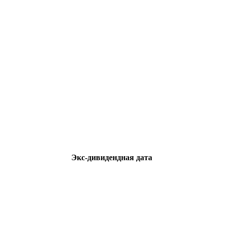
Экс-дивидендная дата