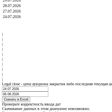
29.07.2026
28.07.2026
27.07.2026
24.07.2026
|
|
|
|
|
|
|
|
|
|
Legal close - цена аукциона закрытия либо последняя текущая ц
Проверьте корректность ввода дат
Скачивание данных в этом диапазоне невозможно.