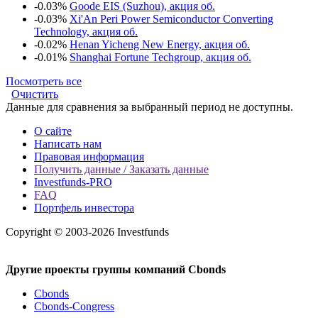
-0.03%
Goode EIS (Suzhou), акция об.
-0.03%
Xi'An Peri Power Semiconductor Converting
Technology, акция об.
-0.02%
Henan Yicheng New Energy, акция об.
-0.01%
Shanghai Fortune Techgroup, акция об.
Посмотреть все
Очистить
Данные для сравнения за выбранный период не доступны.
О сайте
Написать нам
Правовая информация
Получить данные / Заказать данные
Investfunds-PRO
FAQ
Портфель инвестора
Copyright © 2003-2026 Investfunds
Другие проекты группы компаний Cbonds
Cbonds
Cbonds-Congress