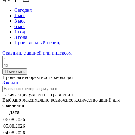
Сегодня
1 мес
3 мес
6 мес
1 год
3 года
Произвольный период
Сравнить с акцией или индексом
Проверьте корректность ввода дат
Закрыть
Такая акция уже есть в сравнении
Выбрано максимально возможное количество акций для
сравнения
Дата
06.08.2026
05.08.2026
04.08.2026