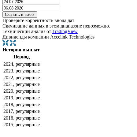
Проверьте корректность ввода дат
Скачивание данных в этом диапазоне невозможно.
Технический анализ от
TradingView
Дивиденды компании Accelink Technologies
История выплат
Период
2024, регулярные
2023, регулярные
2022, регулярные
2021, регулярные
2020, регулярные
2019, регулярные
2018, регулярные
2017, регулярные
2016, регулярные
2015, регулярные