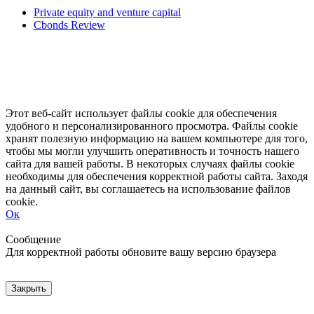
Private equity and venture capital
Cbonds Review
Этот веб-сайт использует файлы cookie для обеспечения
удобного и персонализированного просмотра. Файлы cookie
хранят полезную информацию на вашем компьютере для того,
чтобы мы могли улучшить оперативность и точность нашего
сайта для вашей работы. В некоторых случаях файлы cookie
необходимы для обеспечения корректной работы сайта. Заходя
на данный сайт, вы соглашаетесь на использование файлов
cookie.
Ок
Свернуть
Развернуть
Сообщение
Для корректной работы обновите вашу версию браузера
Закрыть