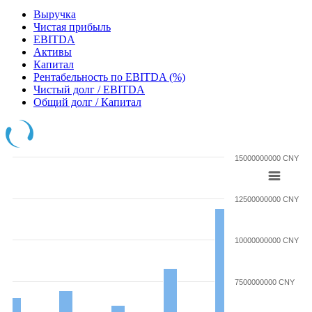
Выручка
Чистая прибыль
EBITDA
Активы
Капитал
Рентабельность по EBITDA (%)
Чистый долг / EBITDA
Общий долг / Капитал
15000000000 CNY
12500000000 CNY
10000000000 CNY
7500000000 CNY