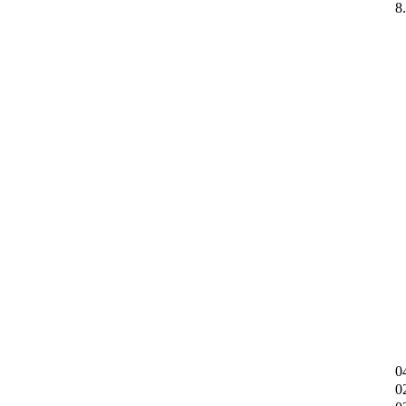
8
0
0