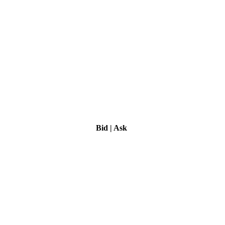
Bid
|
Ask