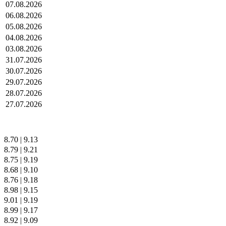
07.08.2026
06.08.2026
05.08.2026
04.08.2026
03.08.2026
31.07.2026
30.07.2026
29.07.2026
28.07.2026
27.07.2026
8.70
|
9.13
8.79
|
9.21
8.75
|
9.19
8.68
|
9.10
8.76
|
9.18
8.98
|
9.15
9.01
|
9.19
8.99
|
9.17
8.92
|
9.09