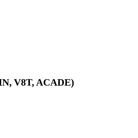
HN, V8T, ACADE)