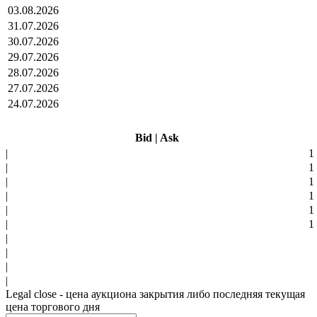
03.08.2026
31.07.2026
30.07.2026
29.07.2026
28.07.2026
27.07.2026
24.07.2026
Bid
|
Ask
|
1
|
1
|
1
|
1
|
1
|
1
|
|
|
|
Legal close - цена аукциона закрытия либо последняя текущая
цена торгового дня