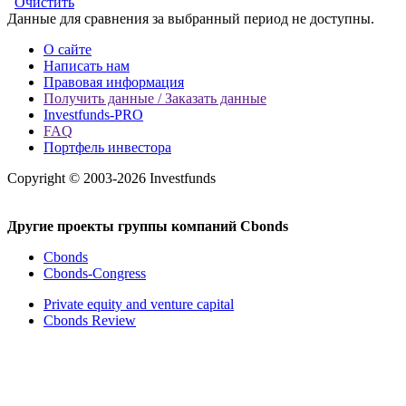
Очистить
Данные для сравнения за выбранный период не доступны.
О сайте
Написать нам
Правовая информация
Получить данные / Заказать данные
Investfunds-PRO
FAQ
Портфель инвестора
Copyright © 2003-2026 Investfunds
Другие проекты группы компаний Cbonds
Cbonds
Cbonds-Congress
Private equity and venture capital
Cbonds Review