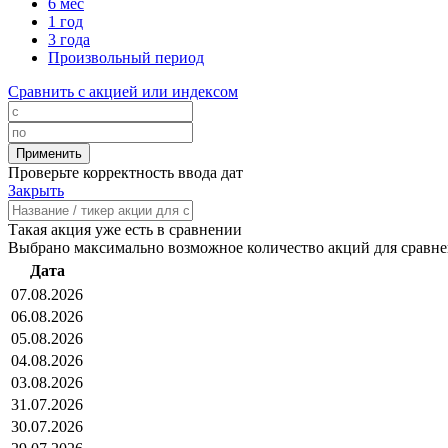
6 мес
1 год
3 года
Произвольный период
Сравнить с акцией или индексом
Проверьте корректность ввода дат
Закрыть
Такая акция уже есть в сравнении
Выбрано максимально возможное количество акций для сравн
Дата
07.08.2026
06.08.2026
05.08.2026
04.08.2026
03.08.2026
31.07.2026
30.07.2026