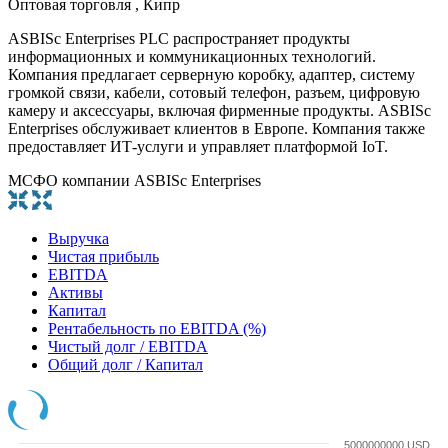
Оптовая торговля , Кипр
ASBISc Enterprises PLC распространяет продукты
информационных и коммуникационных технологий.
Компания предлагает серверную коробку, адаптер, систему
громкой связи, кабели, сотовый телефон, разъем, цифровую
камеру и аксессуары, включая фирменные продукты. ASBISc
Enterprises обслуживает клиентов в Европе. Компания также
предоставляет ИТ-услуги и управляет платформой IoT.
МСФО компании ASBISc Enterprises
Выручка
Чистая прибыль
EBITDA
Активы
Капитал
Рентабельность по EBITDA (%)
Чистый долг / EBITDA
Общий долг / Капитал
5000000000 USD