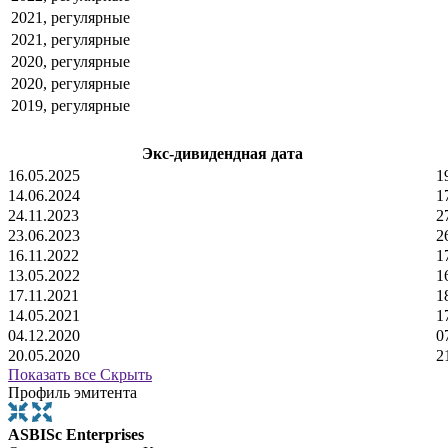
2021, регулярные
2021, регулярные
2020, регулярные
2020, регулярные
2019, регулярные
Экс-дивидендная дата
16.05.2025
1
14.06.2024
1
24.11.2023
2
23.06.2023
2
16.11.2022
1
13.05.2022
1
17.11.2021
1
14.05.2021
1
04.12.2020
0
20.05.2020
2
Показать все
Скрыть
Профиль эмитента
ASBISc Enterprises