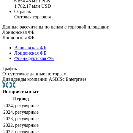
6 654.45 млн PLN
1 782.17 млн USD
Отрасль
Оптовая торговля
Данные рассчитаны по ценам с торговой площадки:
Лондонская ФБ
Лондонская ФБ
Варшавская ФБ
Лондонская ФБ
Франкфуртская ФБ
График
Отсутствуют данные по торгам
Дивиденды компании ASBISc Enterprises
История выплат
Период
2024, регулярные
2024, регулярные
2023, регулярные
2022, регулярные
2022, регулярные