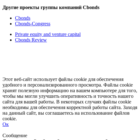
Другие проекты группы компаний Cbonds
Cbonds
Cbonds-Congress
Private equity and venture capital
Cbonds Review
Этот веб-сайт использует файлы cookie для обеспечения
удобного и персонализированного просмотра. Файлы cookie
хранят полезную информацию на вашем компьютере для того,
чтобы мы могли улучшить оперативность и точность нашего
сайта для вашей работы. В некоторых случаях файлы cookie
необходимы для обеспечения корректной работы сайта. Заходя
на данный сайт, вы соглашаетесь на использование файлов
cookie.
Ок
Свернуть
Развернуть
Сообщение