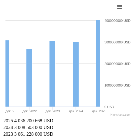
4000000000 USD
3000000000 USD
2000000000 USD
1000000000 USD
0 USD
дек. 2…
дек. 2022
дек. 2023
дек. 2024
дек. 2025
Highcharts.com
2025
4 036 200 668 USD
2024
3 008 503 000 USD
2023
3 061 228 000 USD