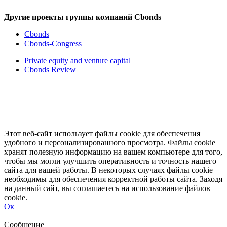
Другие проекты группы компаний Cbonds
Cbonds
Cbonds-Congress
Private equity and venture capital
Cbonds Review
Этот веб-сайт использует файлы cookie для обеспечения
удобного и персонализированного просмотра. Файлы cookie
хранят полезную информацию на вашем компьютере для того,
чтобы мы могли улучшить оперативность и точность нашего
сайта для вашей работы. В некоторых случаях файлы cookie
необходимы для обеспечения корректной работы сайта. Заходя
на данный сайт, вы соглашаетесь на использование файлов
cookie.
Ок
Свернуть
Развернуть
Сообщение