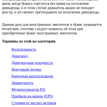
днем, когда бумага торгуется без права на получения
дивиденда, и в этом случае держатель акции не попадет
реестр, и не сможет претендовать на получение дивиденда.
Данная дата для иностранных эмитентов и бумаг называется
record date, поэтому следует помнить об этом при
приобретении бумаг иностранных эмитентов.
Термины из этой же категории
Волатильность
Дивиденд
Дивидендная доходность
Фондовый индекс
Рыночная капитализация
Ликвидность
Мультипликатор P/E
Прибыль на акцию (EPS)
Стоимость чистых активов