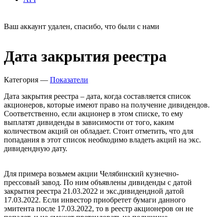
Ваш аккаунт удален, спасибо, что были с нами
Дата закрытия реестра
Категория —
Показатели
Дата закрытия реестра – дата, когда составляется список
акционеров, которые имеют право на получение дивидендов.
Соответственно, если акционер в этом списке, то ему
выплатят дивиденды в зависимости от того, каким
количеством акций он обладает. Стоит отметить, что для
попадания в этот список необходимо владеть акций на экс.
дивидендную дату.
Для примера возьмем акции Челябинский кузнечно-
прессовый завод. По ним объявлены дивиденды с датой
закрытия реестра 21.03.2022 и экс.дивидендной датой
17.03.2022. Если инвестор приобретет бумаги данного
эмитента после 17.03.2022, то в реестр акционеров он не