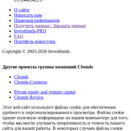
О сайте
Написать нам
Правовая информация
Получить данные / Заказать данные
Investfunds-PRO
FAQ
Портфель инвестора
Copyright © 2003-2026 Investfunds
Другие проекты группы компаний Cbonds
Cbonds
Cbonds-Congress
Private equity and venture capital
Cbonds Review
Этот веб-сайт использует файлы cookie для обеспечения
удобного и персонализированного просмотра. Файлы cookie
хранят полезную информацию на вашем компьютере для того,
чтобы мы могли улучшить оперативность и точность нашего
сайта для вашей работы. В некоторых случаях файлы cookie