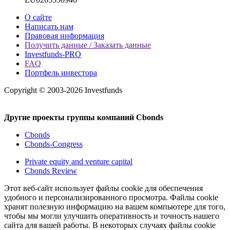
О сайте
Написать нам
Правовая информация
Получить данные / Заказать данные
Investfunds-PRO
FAQ
Портфель инвестора
Copyright © 2003-2026 Investfunds
Другие проекты группы компаний Cbonds
Cbonds
Cbonds-Congress
Private equity and venture capital
Cbonds Review
Этот веб-сайт использует файлы cookie для обеспечения
удобного и персонализированного просмотра. Файлы cookie
хранят полезную информацию на вашем компьютере для того,
чтобы мы могли улучшить оперативность и точность нашего
сайта для вашей работы. В некоторых случаях файлы cookie