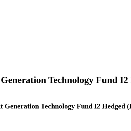
 Generation Technology Fund I2
t Generation Technology Fund I2 Hedged (