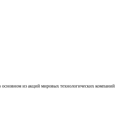
ий в основном из акций мировых технологических компаний