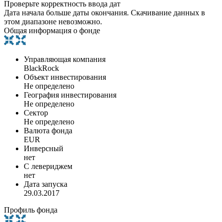
Проверьте корректность ввода дат
Дата начала больше даты окончания. Скачивание данных в
этом диапазоне невозможно.
Общая информация о фонде
Управляющая компания
BlackRock
Объект инвестирования
Не определено
География инвестирования
Не определено
Сектор
Не определено
Валюта фонда
EUR
Инверсный
нет
С левериджем
нет
Дата запуска
29.03.2017
Профиль фонда