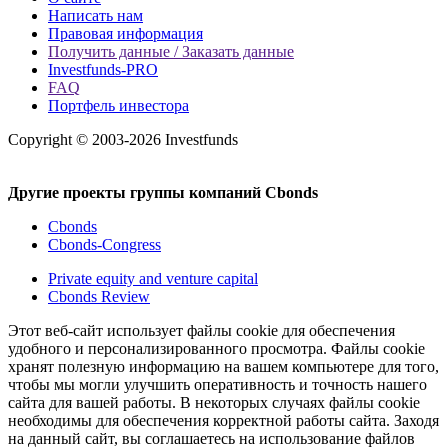
Написать нам
Правовая информация
Получить данные / Заказать данные
Investfunds-PRO
FAQ
Портфель инвестора
Copyright © 2003-2026 Investfunds
Другие проекты группы компаний Cbonds
Cbonds
Cbonds-Congress
Private equity and venture capital
Cbonds Review
Этот веб-сайт использует файлы cookie для обеспечения
удобного и персонализированного просмотра. Файлы cookie
хранят полезную информацию на вашем компьютере для того,
чтобы мы могли улучшить оперативность и точность нашего
сайта для вашей работы. В некоторых случаях файлы cookie
необходимы для обеспечения корректной работы сайта. Заходя
на данный сайт, вы соглашаетесь на использование файлов