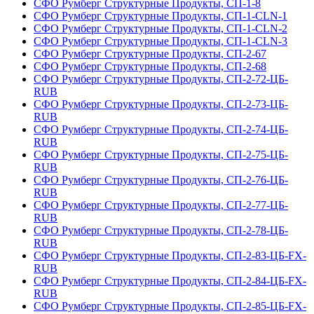
СФО Румберг Структурные Продукты, СП-1-8
СФО Румберг Структурные Продукты, СП-1-CLN-1
СФО Румберг Структурные Продукты, СП-1-CLN-2
СФО Румберг Структурные Продукты, СП-1-CLN-3
СФО Румберг Структурные Продукты, СП-2-67
СФО Румберг Структурные Продукты, СП-2-68
СФО Румберг Структурные Продукты, СП-2-72-ЦБ-
RUB
СФО Румберг Структурные Продукты, СП-2-73-ЦБ-
RUB
СФО Румберг Структурные Продукты, СП-2-74-ЦБ-
RUB
СФО Румберг Структурные Продукты, СП-2-75-ЦБ-
RUB
СФО Румберг Структурные Продукты, СП-2-76-ЦБ-
RUB
СФО Румберг Структурные Продукты, СП-2-77-ЦБ-
RUB
СФО Румберг Структурные Продукты, СП-2-78-ЦБ-
RUB
СФО Румберг Структурные Продукты, СП-2-83-ЦБ-FX-
RUB
СФО Румберг Структурные Продукты, СП-2-84-ЦБ-FX-
RUB
СФО Румберг Структурные Продукты, СП-2-85-ЦБ-FX-