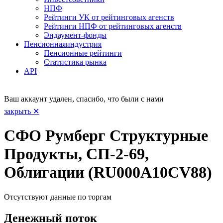
НПФ
Рейтинги УК от рейтинговых агенств
Рейтинги НПФ от рейтинговых агенств
Эндаумент-фонды
Пенсионная
индустрия
Пенсионные рейтинги
Статистика рынка
API
Ваш аккаунт удален, спасибо, что были с нами
закрыть ✕
СФО Румберг Структурные
Продукты, СП-2-69,
Облигации (RU000A10CV88)
Отсутствуют данные по торгам
Денежный поток