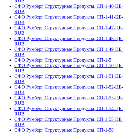
RUB
СФО Румберг Структурные Продукты, СП-1-40-ЦБ-
RUB
СФО Румберг Структурные Продукты, СП-1-41-ЦБ-
RUB
СФО Румберг Структурные Продукты, СП-1-47-ЦБ-
RUB
СФО Румберг Структурные Продукты, СП-1-48-ЦБ-
RUB
СФО Румберг Структурные Продукты, СП-1-49-ЦБ-
RUB
СФО Румберг Структурные Продукты, СП-1-5
СФО Румберг Структурные Продукты, СП-1-50-ЦБ-
RUB
СФО Румберг Структурные Продукты, СП-1-51-ЦБ-
RUB
СФО Румберг Структурные Продукты, СП-1-52-ЦБ-
RUB
СФО Румберг Структурные Продукты, СП-1-53-ЦБ-
RUB
СФО Румберг Структурные Продукты, СП-1-54-ЦБ-
RUB
СФО Румберг Структурные Продукты, СП-1-55-ЦБ-
RUB
СФО Румберг Структурные Продукты, СП-1-58