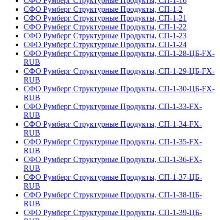
СФО Румберг Структурные Продукты, СП-1-16
СФО Румберг Структурные Продукты, СП-1-2
СФО Румберг Структурные Продукты, СП-1-21
СФО Румберг Структурные Продукты, СП-1-22
СФО Румберг Структурные Продукты, СП-1-23
СФО Румберг Структурные Продукты, СП-1-24
СФО Румберг Структурные Продукты, СП-1-28-ЦБ-FX-
RUB
СФО Румберг Структурные Продукты, СП-1-29-ЦБ-FX-
RUB
СФО Румберг Структурные Продукты, СП-1-30-ЦБ-FX-
RUB
СФО Румберг Структурные Продукты, СП-1-33-FX-
RUB
СФО Румберг Структурные Продукты, СП-1-34-FX-
RUB
СФО Румберг Структурные Продукты, СП-1-35-FX-
RUB
СФО Румберг Структурные Продукты, СП-1-36-FX-
RUB
СФО Румберг Структурные Продукты, СП-1-37-ЦБ-
RUB
СФО Румберг Структурные Продукты, СП-1-38-ЦБ-
RUB
СФО Румберг Структурные Продукты, СП-1-39-ЦБ-