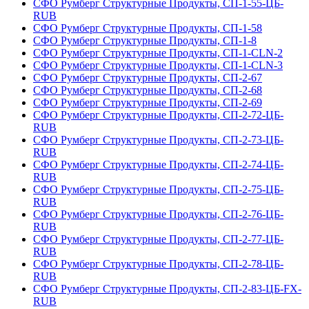
СФО Румберг Структурные Продукты, СП-1-55-ЦБ-
RUB
СФО Румберг Структурные Продукты, СП-1-58
СФО Румберг Структурные Продукты, СП-1-8
СФО Румберг Структурные Продукты, СП-1-CLN-2
СФО Румберг Структурные Продукты, СП-1-CLN-3
СФО Румберг Структурные Продукты, СП-2-67
СФО Румберг Структурные Продукты, СП-2-68
СФО Румберг Структурные Продукты, СП-2-69
СФО Румберг Структурные Продукты, СП-2-72-ЦБ-
RUB
СФО Румберг Структурные Продукты, СП-2-73-ЦБ-
RUB
СФО Румберг Структурные Продукты, СП-2-74-ЦБ-
RUB
СФО Румберг Структурные Продукты, СП-2-75-ЦБ-
RUB
СФО Румберг Структурные Продукты, СП-2-76-ЦБ-
RUB
СФО Румберг Структурные Продукты, СП-2-77-ЦБ-
RUB
СФО Румберг Структурные Продукты, СП-2-78-ЦБ-
RUB
СФО Румберг Структурные Продукты, СП-2-83-ЦБ-FX-
RUB