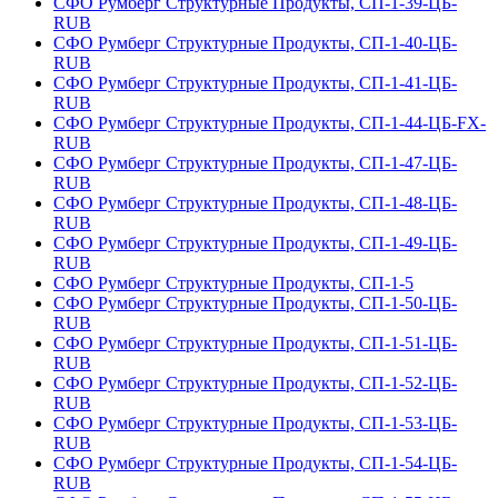
СФО Румберг Структурные Продукты, СП-1-39-ЦБ-
RUB
СФО Румберг Структурные Продукты, СП-1-40-ЦБ-
RUB
СФО Румберг Структурные Продукты, СП-1-41-ЦБ-
RUB
СФО Румберг Структурные Продукты, СП-1-44-ЦБ-FX-
RUB
СФО Румберг Структурные Продукты, СП-1-47-ЦБ-
RUB
СФО Румберг Структурные Продукты, СП-1-48-ЦБ-
RUB
СФО Румберг Структурные Продукты, СП-1-49-ЦБ-
RUB
СФО Румберг Структурные Продукты, СП-1-5
СФО Румберг Структурные Продукты, СП-1-50-ЦБ-
RUB
СФО Румберг Структурные Продукты, СП-1-51-ЦБ-
RUB
СФО Румберг Структурные Продукты, СП-1-52-ЦБ-
RUB
СФО Румберг Структурные Продукты, СП-1-53-ЦБ-
RUB
СФО Румберг Структурные Продукты, СП-1-54-ЦБ-
RUB