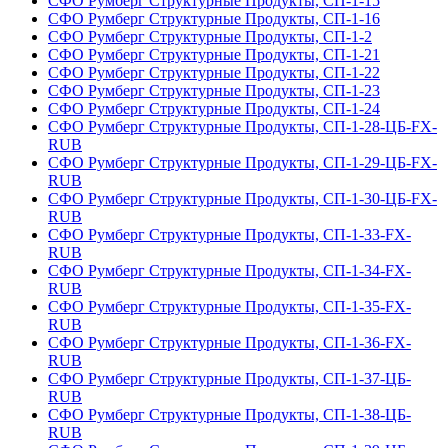
СФО Румберг Структурные Продукты, СП-1-15
СФО Румберг Структурные Продукты, СП-1-16
СФО Румберг Структурные Продукты, СП-1-2
СФО Румберг Структурные Продукты, СП-1-21
СФО Румберг Структурные Продукты, СП-1-22
СФО Румберг Структурные Продукты, СП-1-23
СФО Румберг Структурные Продукты, СП-1-24
СФО Румберг Структурные Продукты, СП-1-28-ЦБ-FX-
RUB
СФО Румберг Структурные Продукты, СП-1-29-ЦБ-FX-
RUB
СФО Румберг Структурные Продукты, СП-1-30-ЦБ-FX-
RUB
СФО Румберг Структурные Продукты, СП-1-33-FX-
RUB
СФО Румберг Структурные Продукты, СП-1-34-FX-
RUB
СФО Румберг Структурные Продукты, СП-1-35-FX-
RUB
СФО Румберг Структурные Продукты, СП-1-36-FX-
RUB
СФО Румберг Структурные Продукты, СП-1-37-ЦБ-
RUB
СФО Румберг Структурные Продукты, СП-1-38-ЦБ-
RUB