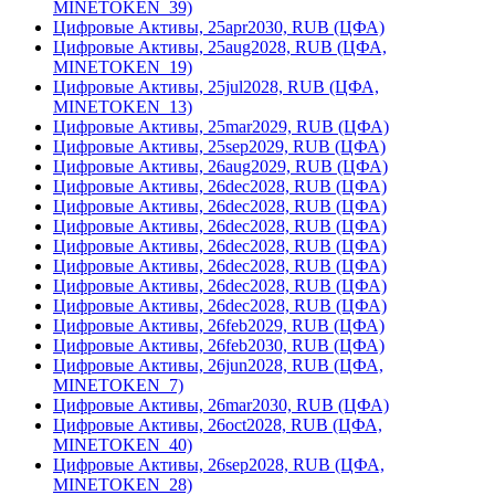
MINETOKEN_39)
Цифровые Активы, 25apr2030, RUB (ЦФА)
Цифровые Активы, 25aug2028, RUB (ЦФА,
MINETOKEN_19)
Цифровые Активы, 25jul2028, RUB (ЦФА,
MINETOKEN_13)
Цифровые Активы, 25mar2029, RUB (ЦФА)
Цифровые Активы, 25sep2029, RUB (ЦФА)
Цифровые Активы, 26aug2029, RUB (ЦФА)
Цифровые Активы, 26dec2028, RUB (ЦФА)
Цифровые Активы, 26dec2028, RUB (ЦФА)
Цифровые Активы, 26dec2028, RUB (ЦФА)
Цифровые Активы, 26dec2028, RUB (ЦФА)
Цифровые Активы, 26dec2028, RUB (ЦФА)
Цифровые Активы, 26dec2028, RUB (ЦФА)
Цифровые Активы, 26dec2028, RUB (ЦФА)
Цифровые Активы, 26feb2029, RUB (ЦФА)
Цифровые Активы, 26feb2030, RUB (ЦФА)
Цифровые Активы, 26jun2028, RUB (ЦФА,
MINETOKEN_7)
Цифровые Активы, 26mar2030, RUB (ЦФА)
Цифровые Активы, 26oct2028, RUB (ЦФА,
MINETOKEN_40)
Цифровые Активы, 26sep2028, RUB (ЦФА,
MINETOKEN_28)