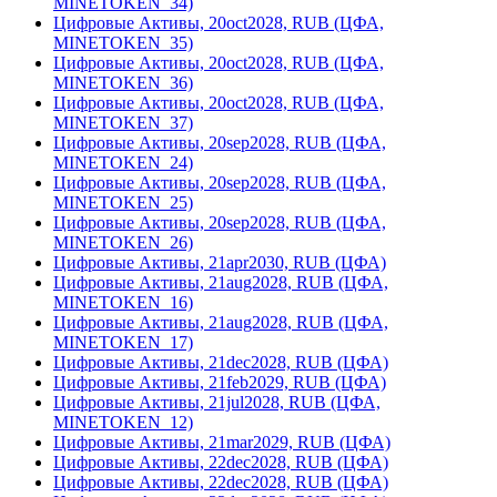
MINETOKEN_34)
Цифровые Активы, 20oct2028, RUB (ЦФА,
MINETOKEN_35)
Цифровые Активы, 20oct2028, RUB (ЦФА,
MINETOKEN_36)
Цифровые Активы, 20oct2028, RUB (ЦФА,
MINETOKEN_37)
Цифровые Активы, 20sep2028, RUB (ЦФА,
MINETOKEN_24)
Цифровые Активы, 20sep2028, RUB (ЦФА,
MINETOKEN_25)
Цифровые Активы, 20sep2028, RUB (ЦФА,
MINETOKEN_26)
Цифровые Активы, 21apr2030, RUB (ЦФА)
Цифровые Активы, 21aug2028, RUB (ЦФА,
MINETOKEN_16)
Цифровые Активы, 21aug2028, RUB (ЦФА,
MINETOKEN_17)
Цифровые Активы, 21dec2028, RUB (ЦФА)
Цифровые Активы, 21feb2029, RUB (ЦФА)
Цифровые Активы, 21jul2028, RUB (ЦФА,
MINETOKEN_12)
Цифровые Активы, 21mar2029, RUB (ЦФА)
Цифровые Активы, 22dec2028, RUB (ЦФА)
Цифровые Активы, 22dec2028, RUB (ЦФА)