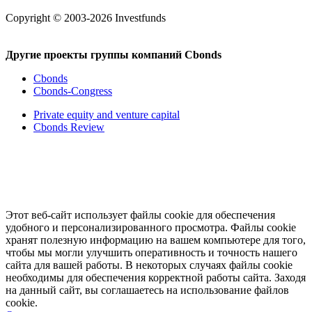
Copyright © 2003-2026 Investfunds
Другие проекты группы компаний Cbonds
Cbonds
Cbonds-Congress
Private equity and venture capital
Cbonds Review
Этот веб-сайт использует файлы cookie для обеспечения
удобного и персонализированного просмотра. Файлы cookie
хранят полезную информацию на вашем компьютере для того,
чтобы мы могли улучшить оперативность и точность нашего
сайта для вашей работы. В некоторых случаях файлы cookie
необходимы для обеспечения корректной работы сайта. Заходя
на данный сайт, вы соглашаетесь на использование файлов
cookie.