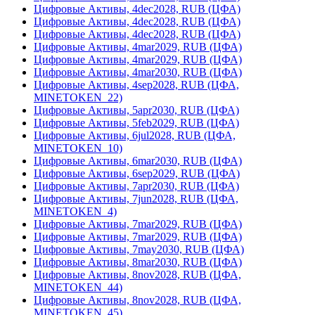
Цифровые Активы, 4dec2028, RUB (ЦФА)
Цифровые Активы, 4dec2028, RUB (ЦФА)
Цифровые Активы, 4dec2028, RUB (ЦФА)
Цифровые Активы, 4mar2029, RUB (ЦФА)
Цифровые Активы, 4mar2029, RUB (ЦФА)
Цифровые Активы, 4mar2030, RUB (ЦФА)
Цифровые Активы, 4sep2028, RUB (ЦФА,
MINETOKEN_22)
Цифровые Активы, 5apr2030, RUB (ЦФА)
Цифровые Активы, 5feb2029, RUB (ЦФА)
Цифровые Активы, 6jul2028, RUB (ЦФА,
MINETOKEN_10)
Цифровые Активы, 6mar2030, RUB (ЦФА)
Цифровые Активы, 6sep2029, RUB (ЦФА)
Цифровые Активы, 7apr2030, RUB (ЦФА)
Цифровые Активы, 7jun2028, RUB (ЦФА,
MINETOKEN_4)
Цифровые Активы, 7mar2029, RUB (ЦФА)
Цифровые Активы, 7mar2029, RUB (ЦФА)
Цифровые Активы, 7may2030, RUB (ЦФА)
Цифровые Активы, 8mar2030, RUB (ЦФА)
Цифровые Активы, 8nov2028, RUB (ЦФА,
MINETOKEN_44)
Цифровые Активы, 8nov2028, RUB (ЦФА,
MINETOKEN_45)