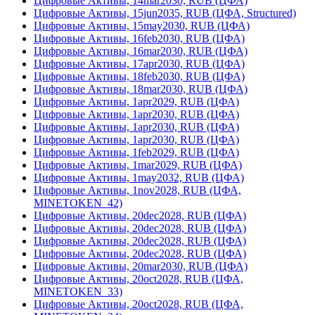
Цифровые Активы, 14mar2030, RUB (ЦФА)
Цифровые Активы, 15jun2035, RUB (ЦФА, Structured)
Цифровые Активы, 15may2030, RUB (ЦФА)
Цифровые Активы, 16feb2030, RUB (ЦФА)
Цифровые Активы, 16mar2030, RUB (ЦФА)
Цифровые Активы, 17apr2030, RUB (ЦФА)
Цифровые Активы, 18feb2030, RUB (ЦФА)
Цифровые Активы, 18mar2030, RUB (ЦФА)
Цифровые Активы, 1apr2029, RUB (ЦФА)
Цифровые Активы, 1apr2030, RUB (ЦФА)
Цифровые Активы, 1apr2030, RUB (ЦФА)
Цифровые Активы, 1apr2030, RUB (ЦФА)
Цифровые Активы, 1feb2029, RUB (ЦФА)
Цифровые Активы, 1mar2029, RUB (ЦФА)
Цифровые Активы, 1may2032, RUB (ЦФА)
Цифровые Активы, 1nov2028, RUB (ЦФА,
MINETOKEN_42)
Цифровые Активы, 20dec2028, RUB (ЦФА)
Цифровые Активы, 20dec2028, RUB (ЦФА)
Цифровые Активы, 20dec2028, RUB (ЦФА)
Цифровые Активы, 20dec2028, RUB (ЦФА)
Цифровые Активы, 20mar2030, RUB (ЦФА)
Цифровые Активы, 20oct2028, RUB (ЦФА,
MINETOKEN_33)
Цифровые Активы, 20oct2028, RUB (ЦФА,