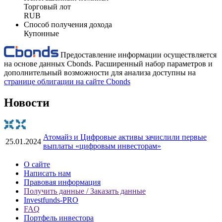
Торговый лот
RUB
Способ получения дохода
Купонные
Предоставление информации осуществляется
на основе данных Cbonds. Расширенный набор параметров и
дополнительный возможности для анализа доступны на
странице облигации на сайте Cbonds
Новости
Атомайз и Цифровые активы зачислили первые
25.01.2024
выплаты «цифровым инвесторам»
О сайте
Написать нам
Правовая информация
Получить данные / Заказать данные
Investfunds-PRO
FAQ
Портфель инвестора