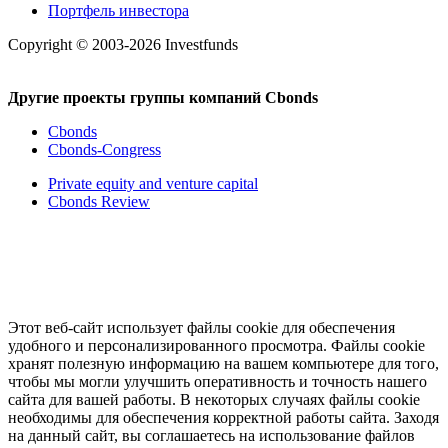
Портфель инвестора
Copyright © 2003-2026 Investfunds
Другие проекты группы компаний Cbonds
Cbonds
Cbonds-Congress
Private equity and venture capital
Cbonds Review
Этот веб-сайт использует файлы cookie для обеспечения
удобного и персонализированного просмотра. Файлы cookie
хранят полезную информацию на вашем компьютере для того,
чтобы мы могли улучшить оперативность и точность нашего
сайта для вашей работы. В некоторых случаях файлы cookie
необходимы для обеспечения корректной работы сайта. Заходя
на данный сайт, вы соглашаетесь на использование файлов