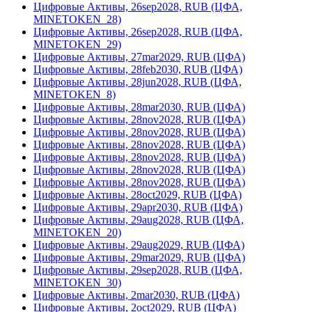
Цифровые Активы, 26sep2028, RUB (ЦФА,
MINETOKEN_28)
Цифровые Активы, 26sep2028, RUB (ЦФА,
MINETOKEN_29)
Цифровые Активы, 27mar2029, RUB (ЦФА)
Цифровые Активы, 28feb2030, RUB (ЦФА)
Цифровые Активы, 28jun2028, RUB (ЦФА,
MINETOKEN_8)
Цифровые Активы, 28mar2030, RUB (ЦФА)
Цифровые Активы, 28nov2028, RUB (ЦФА)
Цифровые Активы, 28nov2028, RUB (ЦФА)
Цифровые Активы, 28nov2028, RUB (ЦФА)
Цифровые Активы, 28nov2028, RUB (ЦФА)
Цифровые Активы, 28nov2028, RUB (ЦФА)
Цифровые Активы, 28nov2028, RUB (ЦФА)
Цифровые Активы, 28oct2029, RUB (ЦФА)
Цифровые Активы, 29apr2030, RUB (ЦФА)
Цифровые Активы, 29aug2028, RUB (ЦФА,
MINETOKEN_20)
Цифровые Активы, 29aug2029, RUB (ЦФА)
Цифровые Активы, 29mar2029, RUB (ЦФА)
Цифровые Активы, 29sep2028, RUB (ЦФА,
MINETOKEN_30)
Цифровые Активы, 2mar2030, RUB (ЦФА)
Цифровые Активы, 2oct2029, RUB (ЦФА)