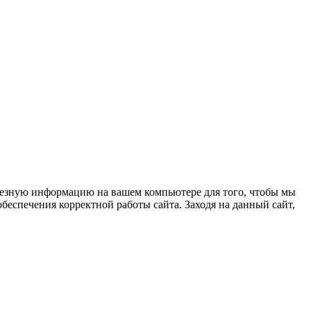
олезную информацию на вашем компьютере для того, чтобы мы
беспечения корректной работы сайта. Заходя на данный сайт,