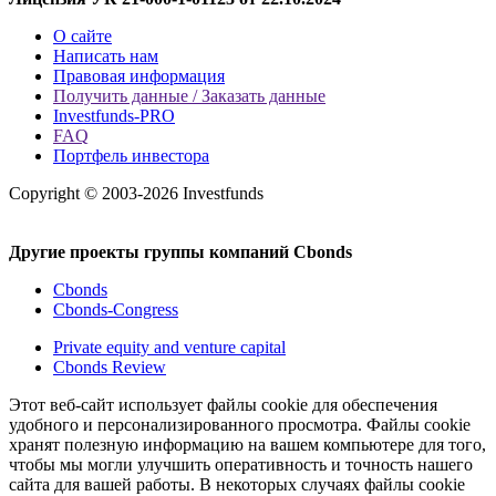
О сайте
Написать нам
Правовая информация
Получить данные / Заказать данные
Investfunds-PRO
FAQ
Портфель инвестора
Copyright © 2003-2026 Investfunds
Другие проекты группы компаний Cbonds
Cbonds
Cbonds-Congress
Private equity and venture capital
Cbonds Review
Этот веб-сайт использует файлы cookie для обеспечения
удобного и персонализированного просмотра. Файлы cookie
хранят полезную информацию на вашем компьютере для того,
чтобы мы могли улучшить оперативность и точность нашего
сайта для вашей работы. В некоторых случаях файлы cookie