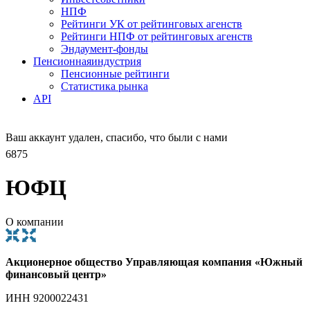
НПФ
Рейтинги УК от рейтинговых агенств
Рейтинги НПФ от рейтинговых агенств
Эндаумент-фонды
Пенсионная
индустрия
Пенсионные рейтинги
Статистика рынка
API
Ваш аккаунт удален, спасибо, что были с нами
6875
ЮФЦ
О компании
Акционерное общество Управляющая компания «Южный
финансовый центр»
ИНН 9200022431