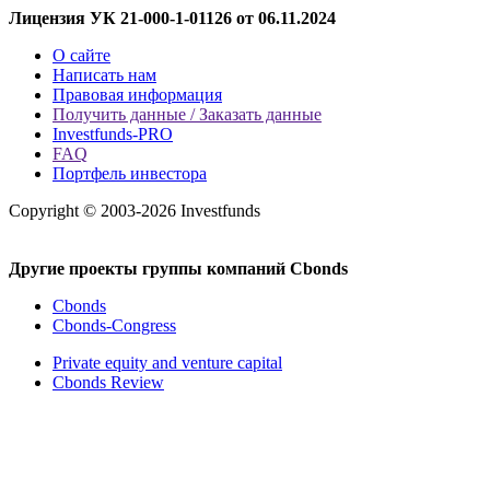
Лицензия УК 21-000-1-01126 от 06.11.2024
О сайте
Написать нам
Правовая информация
Получить данные / Заказать данные
Investfunds-PRO
FAQ
Портфель инвестора
Copyright © 2003-2026 Investfunds
Другие проекты группы компаний Cbonds
Cbonds
Cbonds-Congress
Private equity and venture capital
Cbonds Review