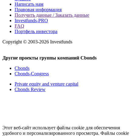
Написать нам
Правовая информация
Получить данные / Заказать данные
Investfunds-PRO
FAQ
Портфель инвестора
Copyright © 2003-2026 Investfunds
Другие проекты группы компаний Cbonds
Cbonds
Cbonds-Congress
Private equity and venture capital
Cbonds Review
Этот веб-сайт использует файлы cookie для обеспечения
удобного и персонализированного просмотра. Файлы cookie