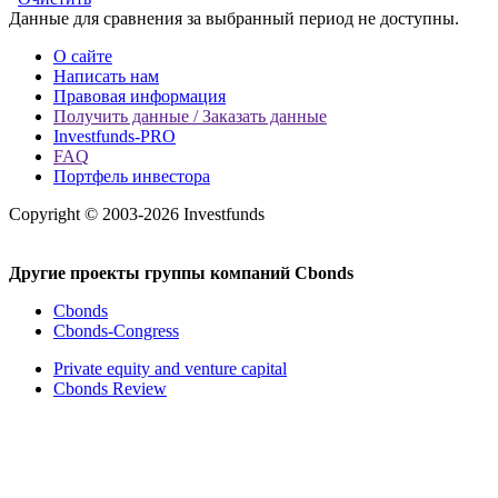
Данные для сравнения за выбранный период не доступны.
О сайте
Написать нам
Правовая информация
Получить данные / Заказать данные
Investfunds-PRO
FAQ
Портфель инвестора
Copyright © 2003-2026 Investfunds
Другие проекты группы компаний Cbonds
Cbonds
Cbonds-Congress
Private equity and venture capital
Cbonds Review