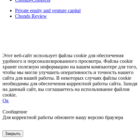
Private equity and venture capital
Cbonds Review
Этот веб-сайт использует файлы cookie для обеспечения
удобного и персонализированного просмотра. Файлы cookie
хранят полезную информацию на вашем компьютере для того,
чтобы мы могли улучшить оперативность и точность нашего
сайта для вашей работы. В некоторых случаях файлы cookie
необходимы для обеспечения корректной работы сайта. Заходя
на данный сайт, вы соглашаетесь на использование файлов
cookie.
Ок
Свернуть
Развернуть
Сообщение
Для корректной работы обновите вашу версию браузера
Закрыть