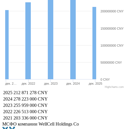
200000000 CNY
150000000 CNY
100000000 CNY
50000000 CNY
0 CNY
дек. 2…
дек. 2022
дек. 2023
дек. 2024
дек. 2025
Highcharts.com
2025
212 871 278 CNY
2024
278 223 000 CNY
2023
255 959 000 CNY
2022
226 513 000 CNY
2021
203 336 000 CNY
МСФО компании WellCell Holdings Co