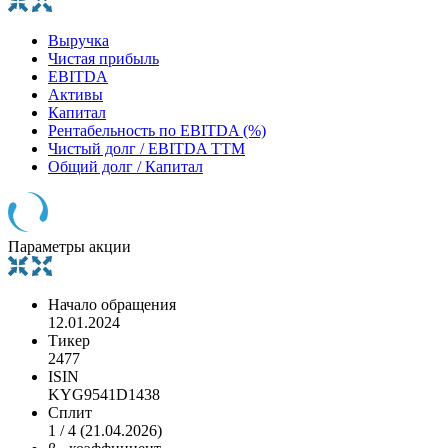
Выручка
Чистая прибыль
EBITDA
Активы
Капитал
Рентабельность по EBITDA (%)
Чистый долг / EBITDA TTM
Общий долг / Капитал
Параметры акции
Начало обращения
12.01.2024
Тикер
2477
ISIN
KYG9541D1438
Сплит
1 / 4 (21.04.2026)