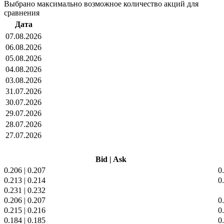
Выбрано максимально возможное количество акций для
сравнения
Дата
07.08.2026
06.08.2026
05.08.2026
04.08.2026
03.08.2026
31.07.2026
30.07.2026
29.07.2026
28.07.2026
27.07.2026
Bid
|
Ask
0.206
|
0.207
0
0.213
|
0.214
0
0.231
|
0.232
0.206
|
0.207
0
0.215
|
0.216
0
0.184
|
0.185
0