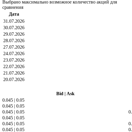
Выбрано максимально возможное количество акций для
сравнения
Дата
31.07.2026
30.07.2026
29.07.2026
28.07.2026
27.07.2026
24.07.2026
23.07.2026
22.07.2026
21.07.2026
20.07.2026
Bid
|
Ask
0.045
|
0.05
0.045
|
0.05
0.045
|
0.05
0
0.045
|
0.05
0.045
|
0.05
0
0.045
|
0.05
0