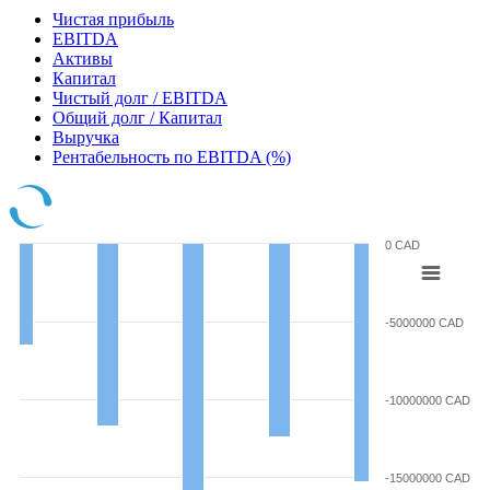
Чистая прибыль
EBITDA
Активы
Капитал
Чистый долг / EBITDA
Общий долг / Капитал
Выручка
Рентабельность по EBITDA (%)
0 CAD
-5000000 CAD
-10000000 CAD
-15000000 CAD