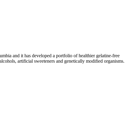
a and it has developed a portfolio of healthier gelatine-free
alcohols, artificial sweeteners and genetically modified organisms.