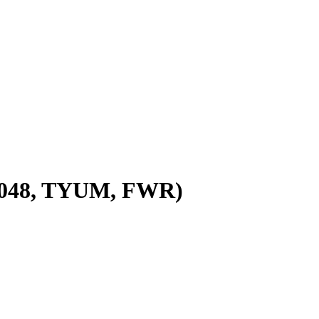
2048, TYUM, FWR)