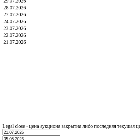
29.07.2026
28.07.2026
27.07.2026
24.07.2026
23.07.2026
22.07.2026
21.07.2026
|
|
|
|
|
|
|
|
|
|
Legal close - цена аукциона закрытия либо последняя текущая ц