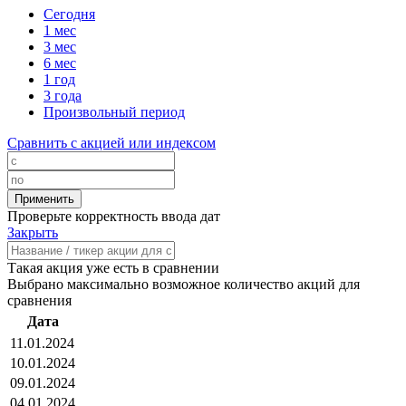
Сегодня
1 мес
3 мес
6 мес
1 год
3 года
Произвольный период
Сравнить с акцией или индексом
Проверьте корректность ввода дат
Закрыть
Такая акция уже есть в сравнении
Выбрано максимально возможное количество акций для
сравнения
Дата
11.01.2024
10.01.2024
09.01.2024
04.01.2024