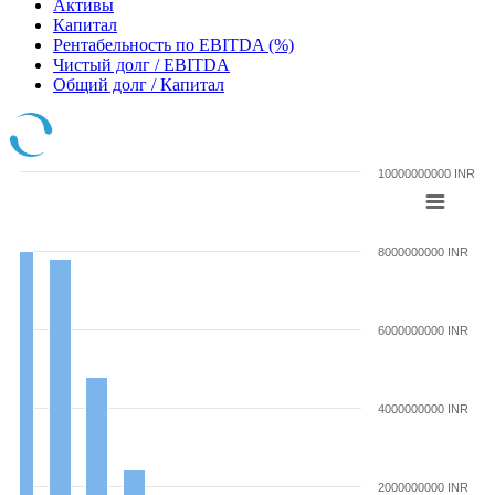
Активы
Капитал
Рентабельность по EBITDA (%)
Чистый долг / EBITDA
Общий долг / Капитал
10000000000 INR
8000000000 INR
6000000000 INR
4000000000 INR
2000000000 INR