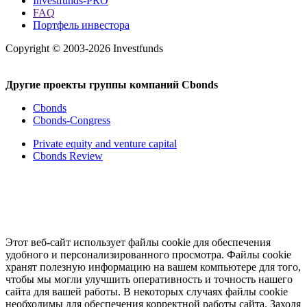
Investfunds-PRO
FAQ
Портфель инвестора
Copyright © 2003-2026 Investfunds
Другие проекты группы компаний Cbonds
Cbonds
Cbonds-Congress
Private equity and venture capital
Cbonds Review
Этот веб-сайт использует файлы cookie для обеспечения
удобного и персонализированного просмотра. Файлы cookie
хранят полезную информацию на вашем компьютере для того,
чтобы мы могли улучшить оперативность и точность нашего
сайта для вашей работы. В некоторых случаях файлы cookie
необходимы для обеспечения корректной работы сайта. Заходя