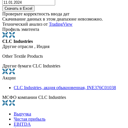
Проверьте корректность ввода дат
Скачивание данных в этом диапазоне невозможно.
Технический анализ от
TradingView
Профиль эмитента
CLC Industries
Другие отрасли , Индия
Other Textile Products
Другие бумаги CLC Industries
Акции
CLC Industries, акция обыкновенная, INE376C01038
МСФО компании CLC Industries
Выручка
Чистая прибыль
EBITDA