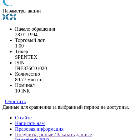
Параметры акции
Начало обращения
28.01.1994
Торговый лот
1.00
Тикер
SPENTEX
ISIN
INE376C01020
Количество
89.77 млн шт
Номинал
10 INR
Очистить
Данные для сравнения за выбранный период не доступны.
О сайте
Написать нам
Правовая информация
Получить данные / Заказать данные