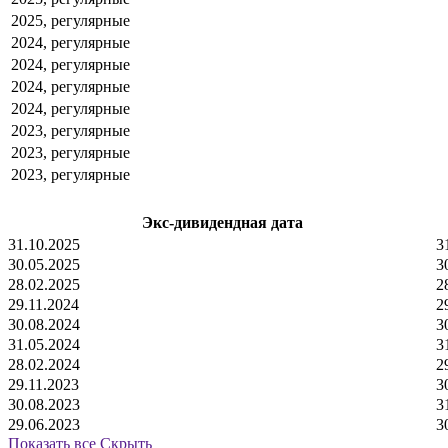
2025, регулярные
2024, регулярные
2024, регулярные
2024, регулярные
2024, регулярные
2023, регулярные
2023, регулярные
2023, регулярные
Экс-дивидендная дата
31.10.2025
3
30.05.2025
3
28.02.2025
2
29.11.2024
2
30.08.2024
3
31.05.2024
3
28.02.2024
2
29.11.2023
3
30.08.2023
3
29.06.2023
3
Показать все
Скрыть