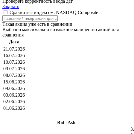
Проверьте корректность ввода дат
Закрыть
Сравнить с индексом: NASDAQ Composite
Такая акция уже есть в сравнении
Выбрано максимально возможное количество акций для
сравнения
Дата
21.07.2026
16.07.2026
10.07.2026
09.07.2026
08.07.2026
15.06.2026
09.06.2026
03.06.2026
02.06.2026
01.06.2026
Bid
|
Ask
|
3