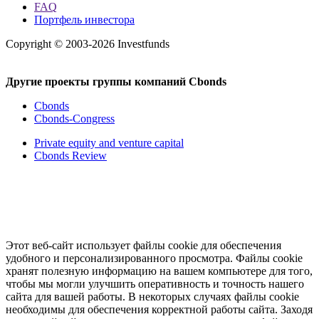
FAQ
Портфель инвестора
Copyright © 2003-2026 Investfunds
Другие проекты группы компаний Cbonds
Cbonds
Cbonds-Congress
Private equity and venture capital
Cbonds Review
Этот веб-сайт использует файлы cookie для обеспечения
удобного и персонализированного просмотра. Файлы cookie
хранят полезную информацию на вашем компьютере для того,
чтобы мы могли улучшить оперативность и точность нашего
сайта для вашей работы. В некоторых случаях файлы cookie
необходимы для обеспечения корректной работы сайта. Заходя