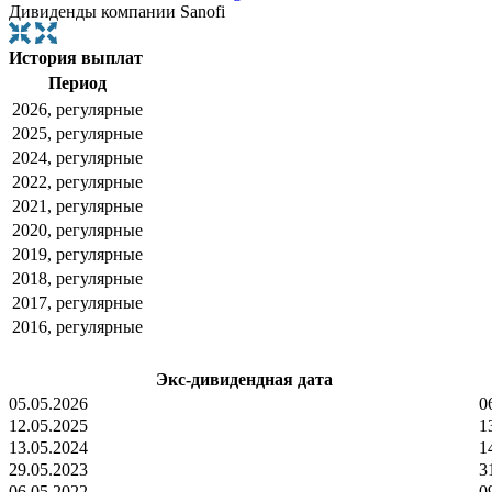
Дивиденды компании Sanofi
История выплат
Период
2026, регулярные
2025, регулярные
2024, регулярные
2022, регулярные
2021, регулярные
2020, регулярные
2019, регулярные
2018, регулярные
2017, регулярные
2016, регулярные
Экс-дивидендная дата
05.05.2026
0
12.05.2025
1
13.05.2024
1
29.05.2023
3
06.05.2022
0