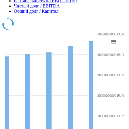
Рентабельность по EBITDA (%)
Чистый долг / EBITDA
Общий долг / Капитал
50000000000 EUR
40000000000 EUR
30000000000 EUR
20000000000 EUR
10000000000 EUR