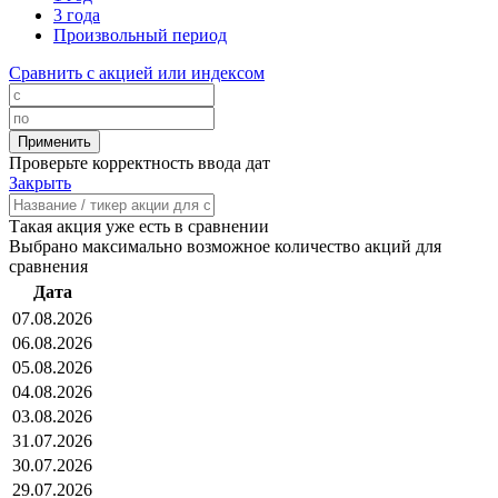
3 года
Произвольный период
Сравнить с акцией или индексом
Проверьте корректность ввода дат
Закрыть
Такая акция уже есть в сравнении
Выбрано максимально возможное количество акций для
сравнения
Дата
07.08.2026
06.08.2026
05.08.2026
04.08.2026
03.08.2026
31.07.2026
30.07.2026
29.07.2026