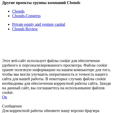
Другие проекты группы компаний Cbonds
Cbonds
Cbonds-Congress
Private equity and venture capital
Cbonds Review
Этот веб-сайт использует файлы cookie для обеспечения
удобного и персонализированного просмотра. Файлы cookie
хранят полезную информацию на вашем компьютере для того,
чтобы мы могли улучшить оперативность и точность нашего
сайта для вашей работы. В некоторых случаях файлы cookie
необходимы для обеспечения корректной работы сайта. Заходя
на данный сайт, вы соглашаетесь на использование файлов
cookie.
Ок
Свернуть
Развернуть
Сообщение
Для корректной работы обновите вашу версию браузера