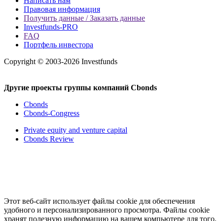
Написать нам
Правовая информация
Получить данные / Заказать данные
Investfunds-PRO
FAQ
Портфель инвестора
Copyright © 2003-2026 Investfunds
Другие проекты группы компаний Cbonds
Cbonds
Cbonds-Congress
Private equity and venture capital
Cbonds Review
Этот веб-сайт использует файлы cookie для обеспечения
удобного и персонализированного просмотра. Файлы cookie
хранят полезную информацию на вашем компьютере для того,