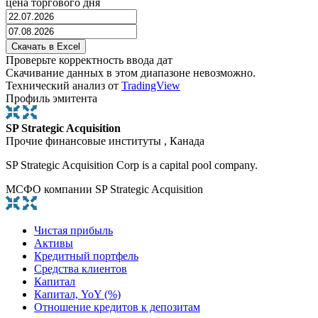
цена торгового дня
Проверьте корректность ввода дат
Скачивание данных в этом диапазоне невозможно.
Технический анализ от
TradingView
Профиль эмитента
SP Strategic Acquisition
Прочие финансовые институты , Канада
SP Strategic Acquisition Corp is a capital pool company.
МСФО компании SP Strategic Acquisition
Чистая прибыль
Активы
Кредитный портфель
Средства клиентов
Капитал
Капитал, YoY (%)
Отношение кредитов к депозитам