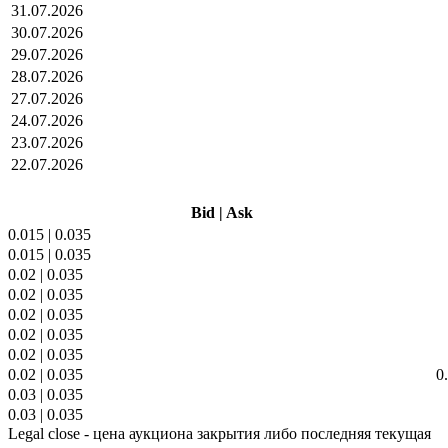
31.07.2026
30.07.2026
29.07.2026
28.07.2026
27.07.2026
24.07.2026
23.07.2026
22.07.2026
Bid
|
Ask
0.015
|
0.035
0.015
|
0.035
0.02
|
0.035
0.02
|
0.035
0.02
|
0.035
0.02
|
0.035
0.02
|
0.035
0.02
|
0.035
0
0.03
|
0.035
0.03
|
0.035
Legal close - цена аукциона закрытия либо последняя текущая