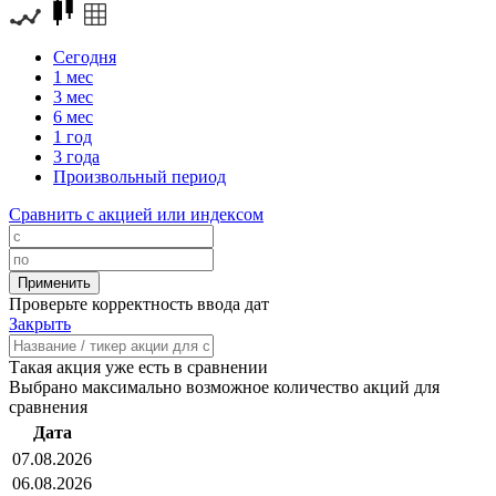
Сегодня
1 мес
3 мес
6 мес
1 год
3 года
Произвольный период
Сравнить с акцией или индексом
Проверьте корректность ввода дат
Закрыть
Такая акция уже есть в сравнении
Выбрано максимально возможное количество акций для
сравнения
Дата
07.08.2026
06.08.2026